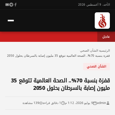
الأحد، 9 أغسطس 2026
عاجل
الرئيسية
›
الشأن الصحي
›
قفزة بنسبة 70%.. الصحة العالمية تتوقع 35 مليون إصابة بالسرطان بحلول 2050
الشأن الصحي
قفزة بنسبة 70%.. الصحة العالمية تتوقع 35
مليون إصابة بالسرطان بحلول 2050
admin
9 يوليو 2026، 1:12 م
1 دقائق قراءة
139 مشاهدة