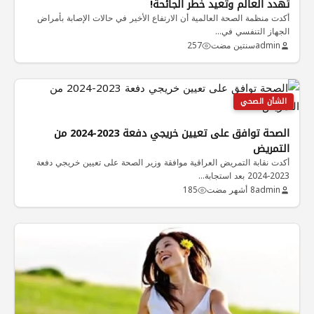
تهدد العالم وتعيد خطر الجائحة!
أكدت منظمة الصحة العالمية أن الارتفاع الأخير في حالات الإصابة بأمراض
الجهاز التنفسي في…
admin
سنتين مضت
257
الشأن الصحي
الصحة توافق على تعيين خريجي دفعة 2023-2024 من
التمريض
أكدت نقابة التمريض العراقية موافقة وزير الصحة على تعيين خريجي دفعة
2023-2024 بعد استجابة…
admin
8 أشهر مضت
185