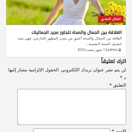
الشأن الصحي
العلاقة بين الجمال والصحة تتجاوز مجرد الجماليات
العلاقة بين الجمال والصحة أعمق من مجرد المظهر الخارجي، فهي تمتد
لتشمل الصحة النفسية…
admin
12 شهر مضت
83
اترك تعليقاً
لن يتم نشر عنوان بريدك الإلكتروني.
الحقول الإلزامية مشار إليها
بـ
*
التعليق
*
الاسم
*