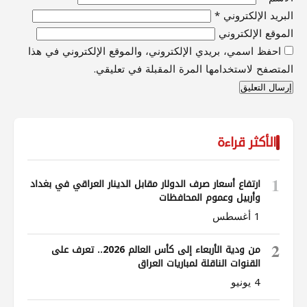
البريد الإلكتروني
*
الموقع الإلكتروني
احفظ اسمي، بريدي الإلكتروني، والموقع الإلكتروني في هذا
المتصفح لاستخدامها المرة المقبلة في تعليقي.
الأكثر قراءة
1
ارتفاع أسعار صرف الدولار مقابل الدينار العراقي في بغداد
وأربيل وعموم المحافظات
1 أغسطس
2
من ودية الأربعاء إلى كأس العالم 2026.. تعرف على
القنوات الناقلة لمباريات العراق
4 يونيو