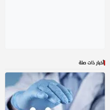
أخبار ذات صلة