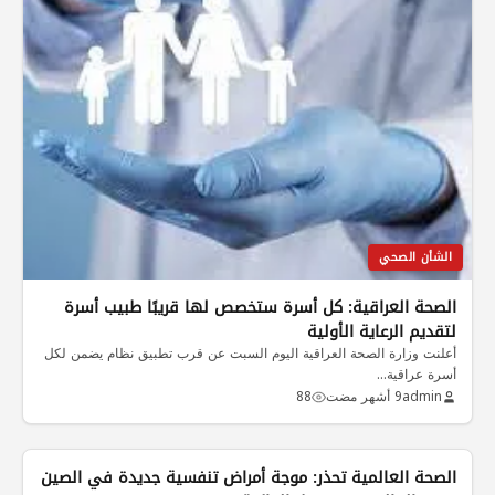
الشأن الصحي
الصحة العراقية: كل أسرة ستخصص لها قريبًا طبيب أسرة
لتقديم الرعاية الأولية
أعلنت وزارة الصحة العراقية اليوم السبت عن قرب تطبيق نظام يضمن لكل
أسرة عراقية…
admin
9 أشهر مضت
88
الصحة العالمية تحذر: موجة أمراض تنفسية جديدة في الصين