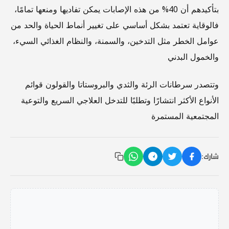
بتأكيدهم أن 40% من هذه الإصابات يمكن تفاديها ومنعها تمامًا،
فالوقاية تعتمد بشكل أساسي على تغيير أنماط الحياة والحد من
عوامل الخطر مثل التدخين، والسمنة، والنظام الغذائي السيء،
والخمول البدني
وتتصدر سرطانات الرئة والثدي والبروستاتا والقولون قوائم
الأنواع الأكثر انتشارًا وتطلبًا للتدخل العلاجي السريع والتوعية
المجتمعية المستمرة
شارك: