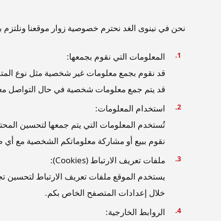
نحن في نينوى الغد نحترم خصوصية زوار موقعنا ونلتزم ب
المعلومات التي نقوم بجمعها:
قد يتم جمع معلومات شخصية في حال التواصل معنا عب
استخدام المعلومات:
تُستخدم المعلومات التي يتم جمعها لتحسين المحتو
نقوم ببيع أو مشاركة معلوماتكم الشخصية مع أي طر
ملفات تعريف الارتباط (Cookies):
يستخدم الموقع ملفات تعريف الارتباط لتحسين تج
خلال إعدادات المتصفح الخاص بكم.
الروابط الخارجية: