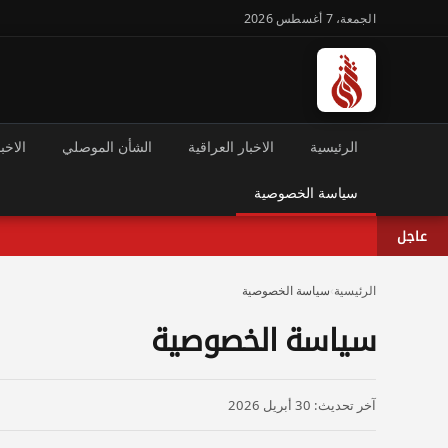
الجمعة، 7 أغسطس 2026
الرئيسية
الاخبار العراقية
الشأن الموصلي
الاخبا
سياسة الخصوصية
عاجل
الرئيسية
›
سياسة الخصوصية
سياسة الخصوصية
آخر تحديث: 30 أبريل 2026