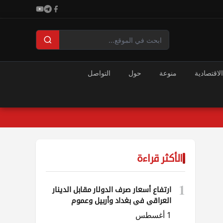
الاقتصادية
منوعة
حول
التواصل
الأكثر قراءة
1
ارتفاع أسعار صرف الدولار مقابل الدينار
العراقي في بغداد وأربيل وعموم
المحافظات
1 أغسطس