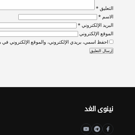
التعليق
*
الاسم
*
البريد الإلكتروني
*
الموقع الإلكتروني
احفظ اسمي، بريدي الإلكتروني، والموقع الإلكتروني في هذ
نينوى الغد