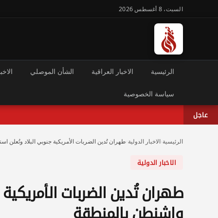
السبت، 8 أغسطس 2026
الرئيسية
الاخبار العراقية
الشأن الموصلي
الاخبا
سياسة الخصوصية
عاجل
الرئيسية
›
الاخبار الدولية
›
طهران تُدين الضربات الأمريكية جنوبي البلاد وتُعلن 
الاخبار الدولية
طهران تُدين الضربات الأمريكية
واشنطن بالمنطقة