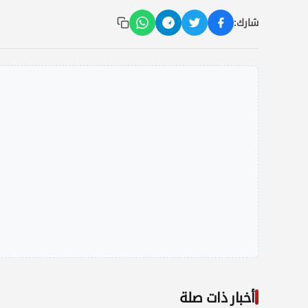
شارك:
أخبار ذات صلة