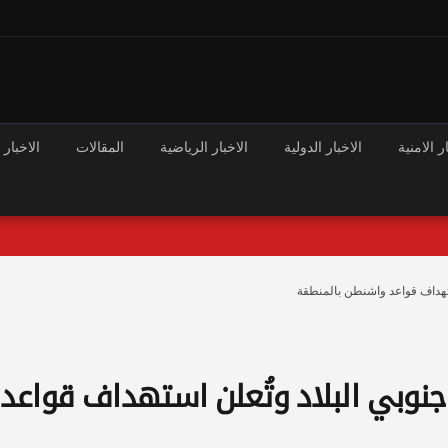
ر الامنية
الاخبار الدولية
الاخبار الرياضية
المقالات
الاخبار 
استهداف قواعد واشنطن بالمنطقة
 جنوبي البلاد وتُعلن استهداف قواعد