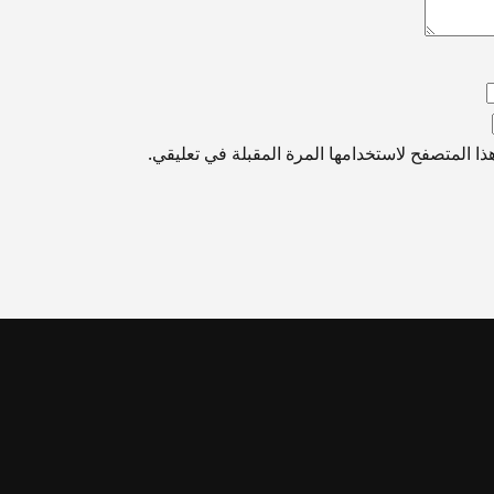
ا المتصفح لاستخدامها المرة المقبلة في تعليقي.