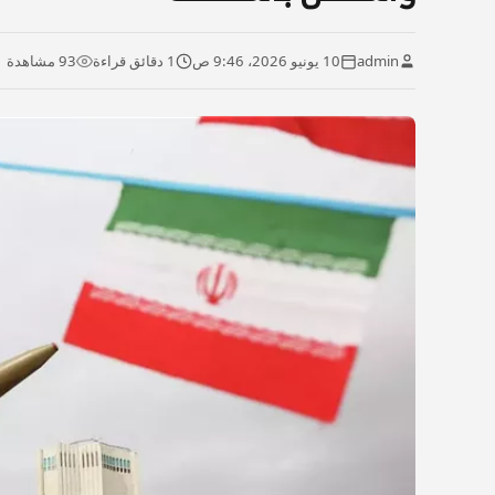
admin
10 يونيو 2026، 9:46 ص
1 دقائق قراءة
93 مشاهدة