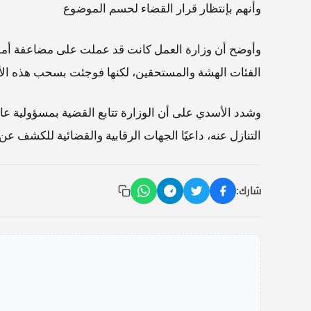
وأنهم بإنتظار قرار القضاء لحسم الموضوع
الفئات الهشة والمستحقين، لكنها فوجئت بسحب هذه الأ
وشدد الأسدي على أن الوزارة تتابع القضية بمسؤولية عا
التنازل عنه، داعيًا الجهات الرقابية والقضائية للكشف عن 
شارك: