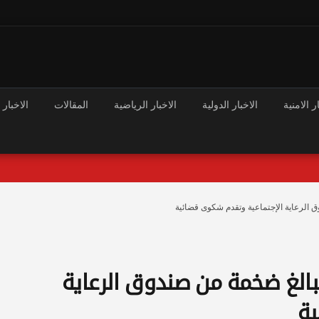
ر الامنية
الاخبار الدولية
الاخبار الرياضية
المقالات
الاخبار 
لرعاية الإجتماعية وتقدم شكوى قضائية
لغ ضخمة من صندوق الرعاية
ية