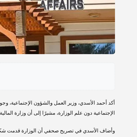
أكد أحمد الأسدي، وزير العمل والشؤون الإجتماعية، و
الإجتماعية دون علم الوزارة، مشيرًا إلى أن وزارة المال
وأضاف الأسدي في تصريح صحفي أن الوزارة قدمت شكوى