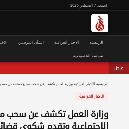
الجمعة، 7 أغسطس 2026
الرئيسية
الاخبار العراقية
الشأن الموصلي
الاخبا
سياسة الخصوصية
عاجل
الرئيسية
›
الاخبار العراقية
›
وزارة العمل تكشف عن سحب مبالغ ضخمة من صندوق ا
الاخبار العراقية
وزارة العمل تكشف عن سحب مبا
الإجتماعية وتقدم شكوى قضائ