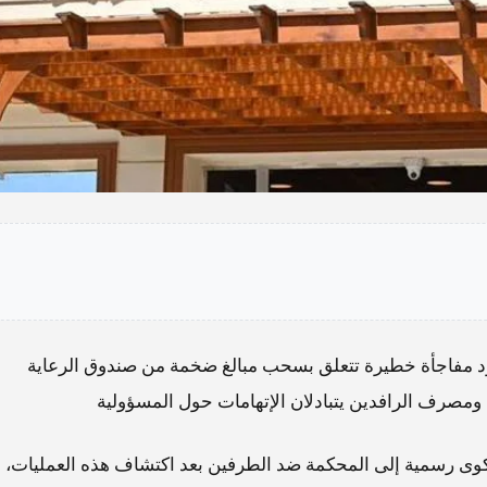
جود مفاجأة خطيرة تتعلق بسحب مبالغ ضخمة من صندوق الرعاية
ية ومصرف الرافدين يتبادلان الإتهامات حول المسؤولية
 رسمية إلى المحكمة ضد الطرفين بعد اكتشاف هذه العمليات،