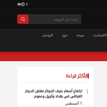
الاقتصادية
منوعة
حول
التواصل
الأكثر قراءة
1
ارتفاع أسعار صرف الدولار مقابل الدينار
العراقي في بغداد وأربيل وعموم
المحافظات
1 أغسطس