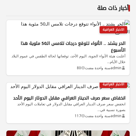
أخبار ذات صلة
الاخبار العراقية
الحر يشتد .. الأنواء تتوقع درجات تلامس الـ50 مئوية هذا
الأسبوع
أعلنت هيئة الأنواء الجوية، اليوم الأحد، توقعاتها لحالة الطقس في عموم البلاد
خلال الأيام…
admin
سنة واحدة مضت
80
الاخبار العراقية
انخفاض سعر صرف الدينار العراقي مقابل الدولار اليوم الأحد
انخفض سعر صرف الدينار العراقي مقابل الدولار في تعاملات اليوم الأحد
بصورة نسبية في…
admin
سنة واحدة مضت
117