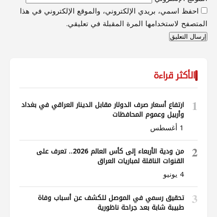
احفظ اسمي، بريدي الإلكتروني، والموقع الإلكتروني في هذا
المتصفح لاستخدامها المرة المقبلة في تعليقي.
الأكثر قراءة
1
ارتفاع أسعار صرف الدولار مقابل الدينار العراقي في بغداد
وأربيل وعموم المحافظات
1 أغسطس
2
من ودية الأربعاء إلى كأس العالم 2026.. تعرف على
القنوات الناقلة لمباريات العراق
4 يونيو
3
تحقيق رسمي في الموصل للكشف عن أسباب وفاة
طبيبة شابة بعد جراحة ناظورية