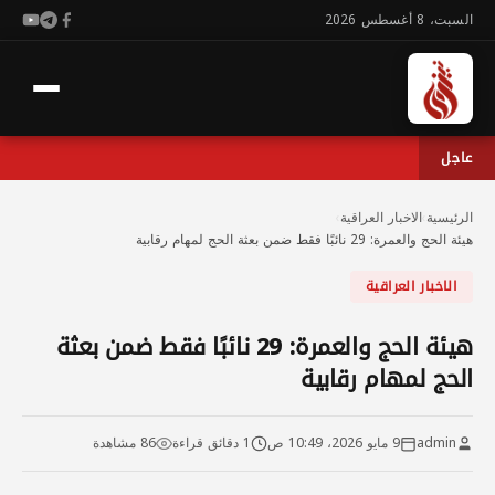
السبت، 8 أغسطس 2026
عاجل
الرئيسية
›
الاخبار العراقية
›
هيئة الحج والعمرة: 29 نائبًا فقط ضمن بعثة الحج لمهام رقابية
الاخبار العراقية
هيئة الحج والعمرة: 29 نائبًا فقط ضمن بعثة
الحج لمهام رقابية
admin
9 مايو 2026، 10:49 ص
1 دقائق قراءة
86 مشاهدة