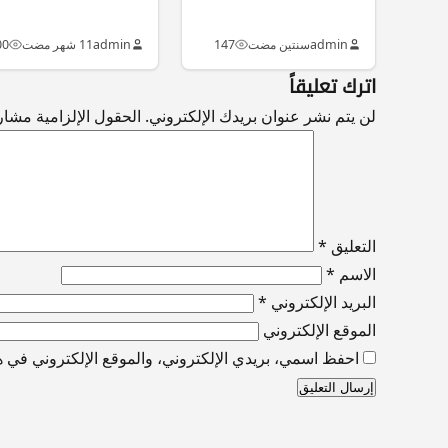
admin
سنتين مضت
147
admin
11 شهر مضت
00
اترك تعليقاً
لن يتم نشر عنوان بريدك الإلكتروني.
الحقول الإلزامية مشار إ
التعليق
*
الاسم
*
البريد الإلكتروني
*
الموقع الإلكتروني
احفظ اسمي، بريدي الإلكتروني، والموقع الإلكتروني في هذ