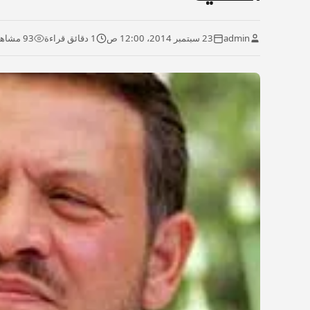
admin
23 سبتمبر 2014، 12:00 ص
1 دقائق قراءة
93 مشاهدة