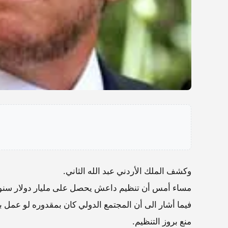
وكشف الملك الأردني عبد الله الثاني.
مساء أمس أن تنظيم داعش يحصل على مليار دولار سنويا
فيما أشار الى أن المجتمع الدولي كان بمقدوره لو عمل ب
منع بروز التنظيم.