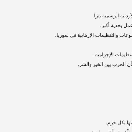
ردنية الرسمية بترا.
مل بجدية أكبر.
عات والتنظيمات الإرهابية في سوريا.
نظيمات الإجرامية.
 الحرب بين الخير والشر.
ها بكل حزم.