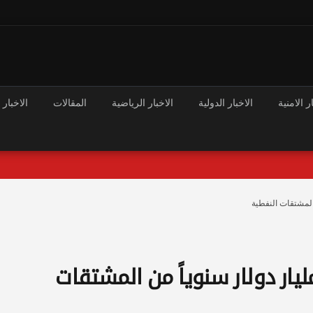
ر الامنية
الاخبار الدولية
الاخبار الرياضية
المقالات
الاخبار 
المشتقات النفطية
ار دولار سنوياً من المشتقات