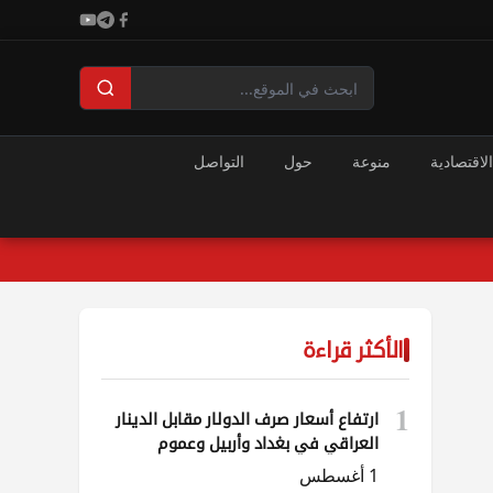
الاقتصادية
منوعة
حول
التواصل
الأكثر قراءة
1
ارتفاع أسعار صرف الدولار مقابل الدينار
العراقي في بغداد وأربيل وعموم
المحافظات
1 أغسطس