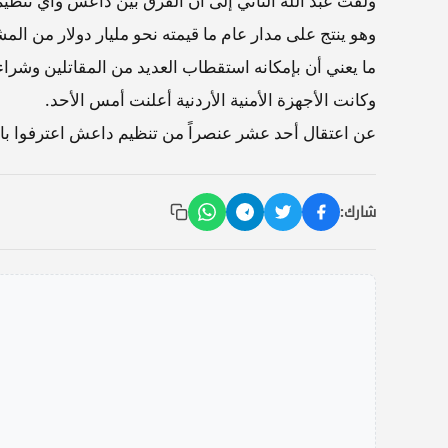
ولفت عبد الله الثاني إلى أن الفرق بين داعش وأي تنظي
وهو ينتج على مدار عام ما قيمته نحو مليار دولار من الم
ما يعني أن بإمكانه استقطاب العديد من المقاتلين وشراء
وكانت الأجهزة الأمنية الأردنية أعلنت أمس الأحد.
عن اعتقال أحد عشر عنصراً من تنظيم داعش اعترفوا 
شارك: