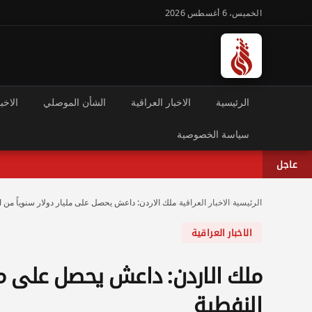
الخميس، 6 أغسطس 2026
الرئيسية
الاخبار العراقية
الشأن الموصلي
الاخبا
سياسة الخصوصية
عاجل
الرئيسية
›
الاخبار العراقية
›
ملك الاردن: داعش يحصل على مليار دولار سنوياً من 
الاخبار العراقية
ملك الاردن: داعش يحصل على ملي
النفطية