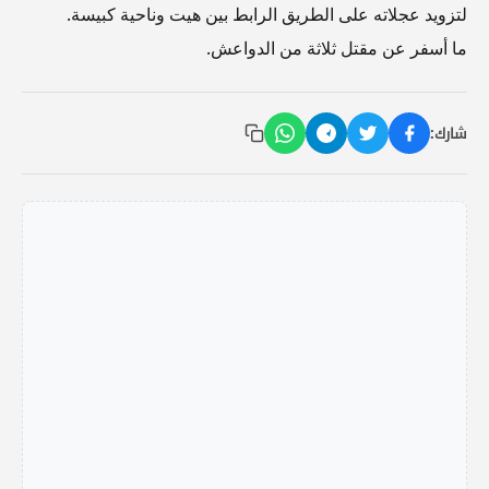
لتزويد عجلاته على الطريق الرابط بين هيت وناحية كبيسة.
ما أسفر عن مقتل ثلاثة من الدواعش.
شارك: