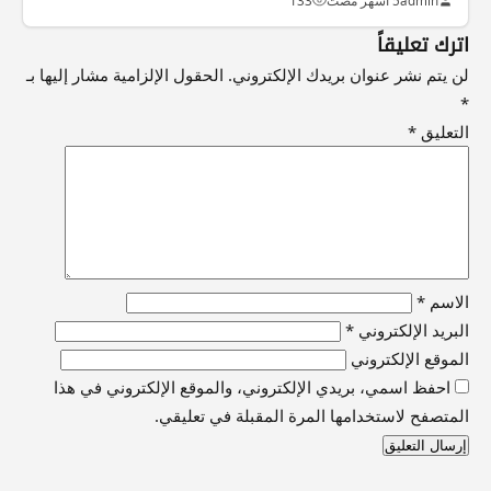
admin
5 أشهر مضت
133
اترك تعليقاً
لن يتم نشر عنوان بريدك الإلكتروني.
الحقول الإلزامية مشار إليها بـ
*
التعليق
*
الاسم
*
البريد الإلكتروني
*
الموقع الإلكتروني
احفظ اسمي، بريدي الإلكتروني، والموقع الإلكتروني في هذا
المتصفح لاستخدامها المرة المقبلة في تعليقي.