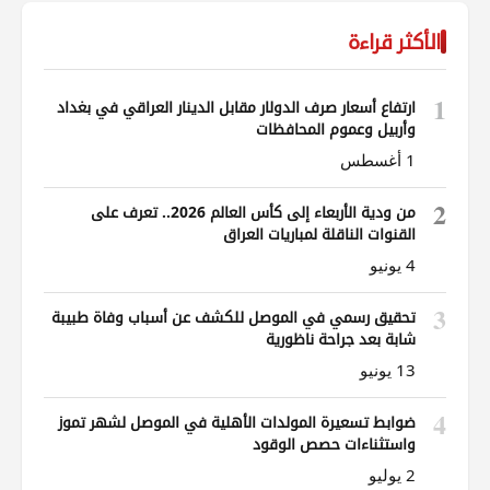
الأكثر قراءة
1
ارتفاع أسعار صرف الدولار مقابل الدينار العراقي في بغداد
وأربيل وعموم المحافظات
1 أغسطس
2
من ودية الأربعاء إلى كأس العالم 2026.. تعرف على
القنوات الناقلة لمباريات العراق
4 يونيو
3
تحقيق رسمي في الموصل للكشف عن أسباب وفاة طبيبة
شابة بعد جراحة ناظورية
13 يونيو
4
ضوابط تسعيرة المولدات الأهلية في الموصل لشهر تموز
واستثناءات حصص الوقود
2 يوليو