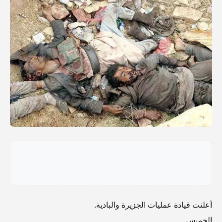
أعلنت قيادة عمليات الجزيرة والبادية.
الخميس.