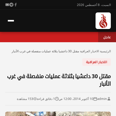
السبت، 8 أغسطس 2026
عاجل
الرئيسية
›
الاخبار العراقية
›
مقتل 30 داعشيا بثلاثة عمليات منفصلة في غرب الأنبار
الاخبار العراقية
مقتل 30 داعشيا بثلاثة عمليات منفصلة في غرب
الأنبار
admin
10 أكتوبر 2014، 12:00 ص
1 دقائق قراءة
153 مشاهدة