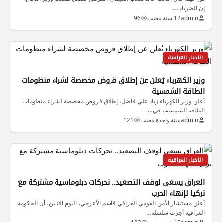
إن الضربات…
admin
12 سنة مضت
96
الاخبار العراقية
وزير الكهرباء يُعلن عن إطلاق قروض مخصصة لشراء منظومات
الطاقة الشمسية
أعلن وزير الكهرباء زياد علي فاضل، إطلاق قروض مخصصة لشراء منظومات
الطاقة الشمسية، في…
admin
سنة واحدة مضت
121
الاخبار العراقية
العراق يسعى لوقف التصعيد.. تحركات دبلوماسية مشتركة مع
تركيا لإنهاء الحرب
أعلن مستشار الأمن القومي العراقي قاسم الأعرجي، اليوم الاثنين، أن الحكومة
العراقية أجرت سلسلة…