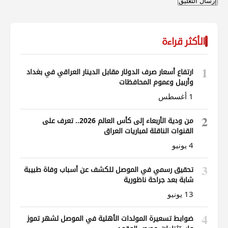
الأكثر قراءة
1
ارتفاع أسعار صرف الدولار مقابل الدينار العراقي في بغداد
وأربيل وعموم المحافظات
1 أغسطس
2
من ودية الأربعاء إلى كأس العالم 2026.. تعرف على
القنوات الناقلة لمباريات العراق
4 يونيو
3
تحقيق رسمي في الموصل للكشف عن أسباب وفاة طبيبة
شابة بعد جراحة ناظورية
13 يونيو
4
ضوابط تسعيرة المولدات الأهلية في الموصل لشهر تموز