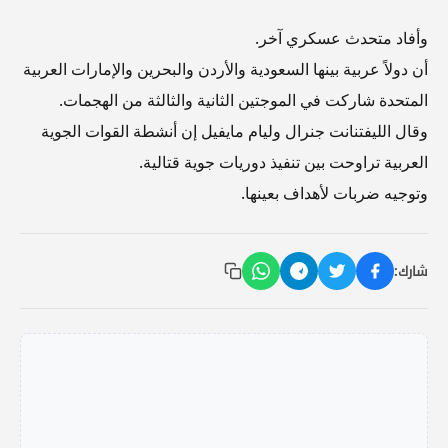
وأفاد متحدث عسكري آخر.
أن دولاً عربية بينها السعودية والأردن والبحرين والإمارات العربية
المتحدة شاركت في الموجتين الثانية والثالثة من الهجمات.
وقال الليفتنانت جنرال وليام مايفيل إن أنشطة القوات الجوية
العربية تراوحت بين تنفيذ دوريات جوية قتالية.
وتوجيه ضربات لأهداف بعينها.
شارك: