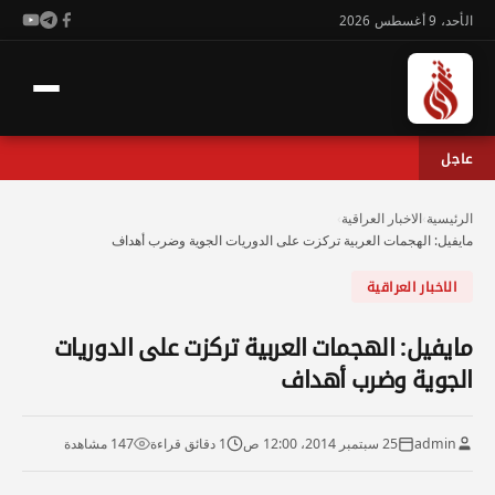
الأحد، 9 أغسطس 2026
عاجل
الرئيسية
›
الاخبار العراقية
›
مايفيل: الهجمات العربية تركزت على الدوريات الجوية وضرب أهداف
الاخبار العراقية
مايفيل: الهجمات العربية تركزت على الدوريات
الجوية وضرب أهداف
admin
25 سبتمبر 2014، 12:00 ص
1 دقائق قراءة
147 مشاهدة