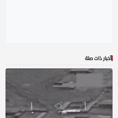
أخبار ذات صلة