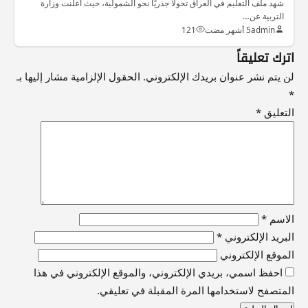
شهد ملف التعليم في العراق تحولًا جذريًا نحو الشمولية، حيث أعلنت وزارة
التربية عن…
admin
5 أشهر مضت
121
اترك تعليقاً
لن يتم نشر عنوان بريدك الإلكتروني.
الحقول الإلزامية مشار إليها بـ
*
التعليق
*
الاسم
*
البريد الإلكتروني
*
الموقع الإلكتروني
احفظ اسمي، بريدي الإلكتروني، والموقع الإلكتروني في هذا
المتصفح لاستخدامها المرة المقبلة في تعليقي.