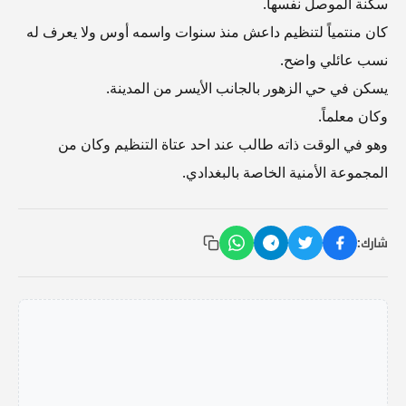
سكنة الموصل نفسها.
كان منتمياً لتنظيم داعش منذ سنوات واسمه أوس ولا يعرف له
نسب عائلي واضح.
يسكن في حي الزهور بالجانب الأيسر من المدينة.
وكان معلماً.
وهو في الوقت ذاته طالب عند احد عتاة التنظيم وكان من
المجموعة الأمنية الخاصة بالبغدادي.
شارك: