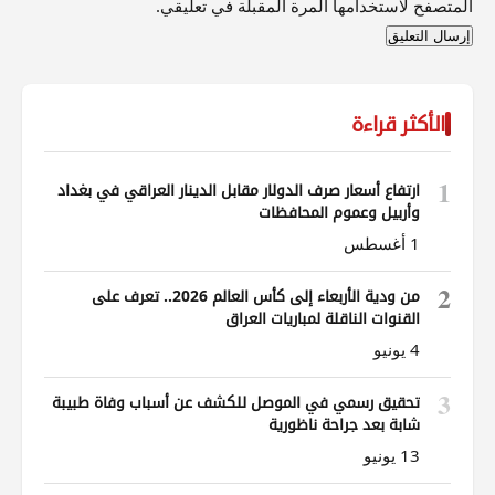
المتصفح لاستخدامها المرة المقبلة في تعليقي.
الأكثر قراءة
1
ارتفاع أسعار صرف الدولار مقابل الدينار العراقي في بغداد
وأربيل وعموم المحافظات
1 أغسطس
2
من ودية الأربعاء إلى كأس العالم 2026.. تعرف على
القنوات الناقلة لمباريات العراق
4 يونيو
3
تحقيق رسمي في الموصل للكشف عن أسباب وفاة طبيبة
شابة بعد جراحة ناظورية
13 يونيو