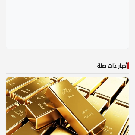
أخبار ذات صلة