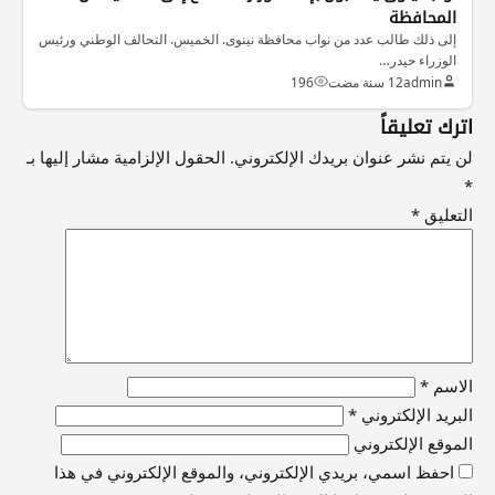
المحافظة
إلى ذلك طالب عدد من نواب محافظة نينوى. الخميس. التحالف الوطني ورئيس
الوزراء حيدر…
admin
12 سنة مضت
196
اترك تعليقاً
لن يتم نشر عنوان بريدك الإلكتروني.
الحقول الإلزامية مشار إليها بـ
*
التعليق
*
الاسم
*
البريد الإلكتروني
*
الموقع الإلكتروني
احفظ اسمي، بريدي الإلكتروني، والموقع الإلكتروني في هذا