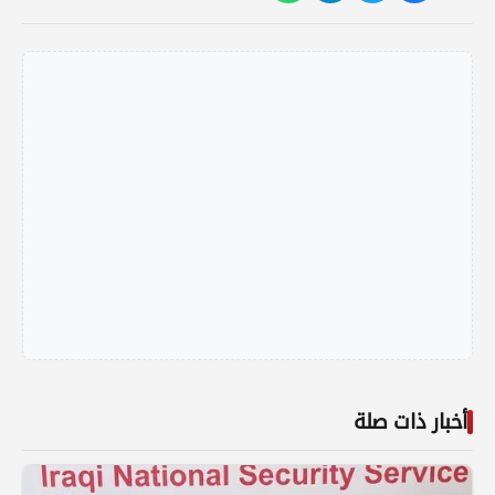
أخبار ذات صلة