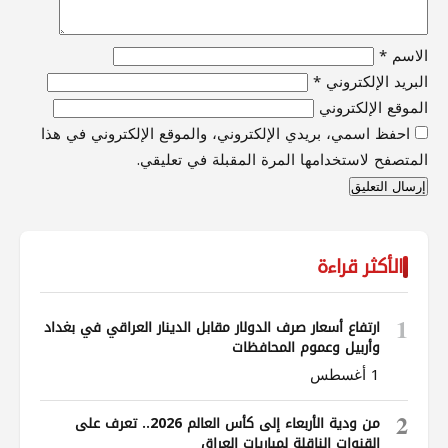
الاسم
*
البريد الإلكتروني
*
الموقع الإلكتروني
احفظ اسمي، بريدي الإلكتروني، والموقع الإلكتروني في هذا
المتصفح لاستخدامها المرة المقبلة في تعليقي.
الأكثر قراءة
1
ارتفاع أسعار صرف الدولار مقابل الدينار العراقي في بغداد
وأربيل وعموم المحافظات
1 أغسطس
2
من ودية الأربعاء إلى كأس العالم 2026.. تعرف على
القنوات الناقلة لمباريات العراق