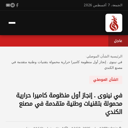
الجمعة، 7 أغسطس 2026
عاجل
الرئيسية
›
الشأن الموصلي
›
في نينوى . إنجاز أول منظومة كاميرا حرارية محمولة بتقنيات وطنية متقدمة في
مصنع الكندي
الشأن الموصلي
في نينوى . إنجاز أول منظومة كاميرا حرارية
محمولة بتقنيات وطنية متقدمة في مصنع
الكندي