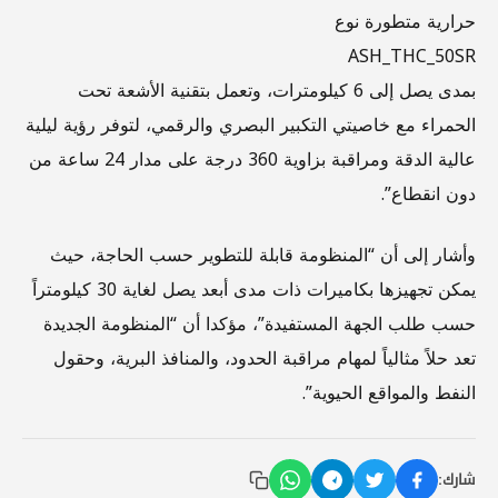
حرارية متطورة نوع
ASH_THC_50SR
بمدى يصل إلى 6 كيلومترات، وتعمل بتقنية الأشعة تحت
الحمراء مع خاصيتي التكبير البصري والرقمي، لتوفر رؤية ليلية
عالية الدقة ومراقبة بزاوية 360 درجة على مدار 24 ساعة من
دون انقطاع”.
وأشار إلى أن “المنظومة قابلة للتطوير حسب الحاجة، حيث
يمكن تجهيزها بكاميرات ذات مدى أبعد يصل لغاية 30 كيلومتراً
حسب طلب الجهة المستفيدة”، مؤكدا أن “المنظومة الجديدة
تعد حلاً مثالياً لمهام مراقبة الحدود، والمنافذ البرية، وحقول
النفط والمواقع الحيوية”.
شارك: