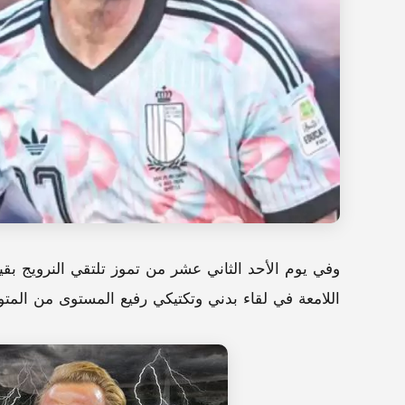
وفي يوم الأحد الثاني عشر من تموز تلتقي النرويج بقيا
اللامعة في لقاء بدني وتكتيكي رفيع المستوى من المتو