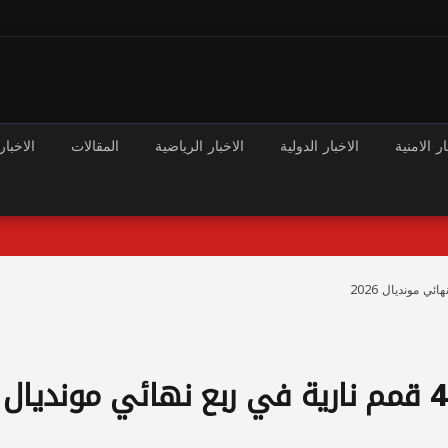
ار الامنية
الاخبار الدولية
الاخبار الرياضية
المقالات
الاخبار
طريق المربع الذهبي يشتعل.. 4 قمم نارية في ربع نهائي مونديال