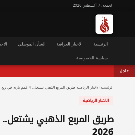
الجمعة، 7 أغسطس 2026
الرئيسية
الاخبار العراقية
الشأن الموصلي
الاخب
سياسة الخصوصية
عاجل
الرئيسية
›
الاخبار الرياضية
›
طريق المربع الذهبي يشتعل.. 4 قمم نارية في ربع نهائي مونديال 2026
الاخبار الرياضية
2026