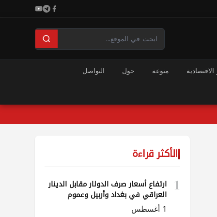
 الاقتصادية
منوعة
حول
التواصل
الأكثر قراءة
1
ارتفاع أسعار صرف الدولار مقابل الدينار
العراقي في بغداد وأربيل وعموم
المحافظات
1 أغسطس