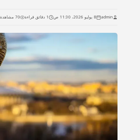
admin
8 يوليو 2026، 11:30 ص
1 دقائق قراءة
70 مشاهدة