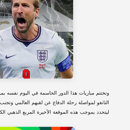
وتختتم مباريات هذا الدور الحاسمة في اليوم نفسه بم
التانغو لمواصلة رحلة الدفاع عن لقبهم العالمي وتجنب
ليتحدد بموجب هذه الموقعة الأخيرة المربع الذهبي ال