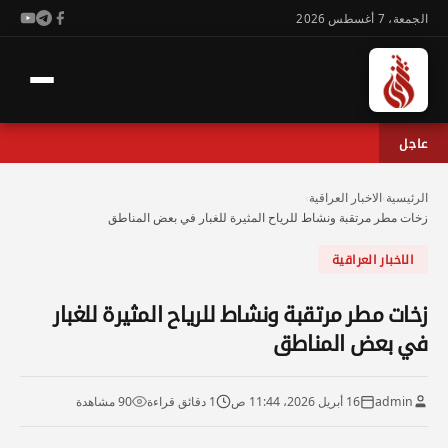
الجمعة، 7 أغسطس 2026
عاجل
الرئيسية
›
الاخبار العراقية
›
زخات مطر مرتقبة ونشاط للرياح المثيرة للغبار في بعض المناطق
الاخبار العراقية
زخات مطر مرتقبة ونشاط للرياح المثيرة للغبار
في بعض المناطق
admin
16 أبريل 2026، 11:44 ص
1 دقائق قراءة
90 مشاهدة