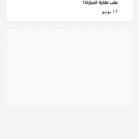
عقب نهاية المباراة؟
17 يونيو