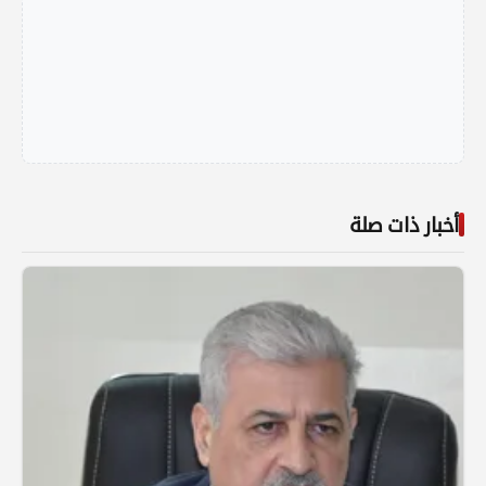
أخبار ذات صلة