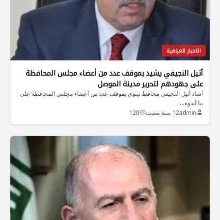
الاخبار العراقية
أثيل النجيفي يشيد بموقف عدد من أعضاء مجلس المحافظة
على جهودهم لتحرير مدينة الموصل
أشاد أثيل النجيفي محافظ نينوى بموقف عدد من أعضاء مجلس المحافظة على
ما أبدوه…
admin
12 سنة مضت
120