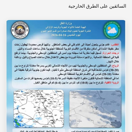
السائقين على الطرق الخارجية