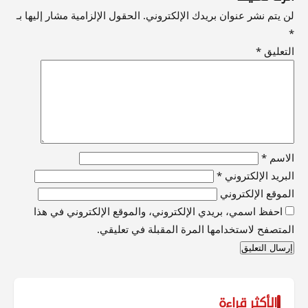
لن يتم نشر عنوان بريدك الإلكتروني.
الحقول الإلزامية مشار إليها بـ
*
التعليق
*
الاسم
*
البريد الإلكتروني
*
الموقع الإلكتروني
احفظ اسمي، بريدي الإلكتروني، والموقع الإلكتروني في هذا
المتصفح لاستخدامها المرة المقبلة في تعليقي.
الأكثر قراءة