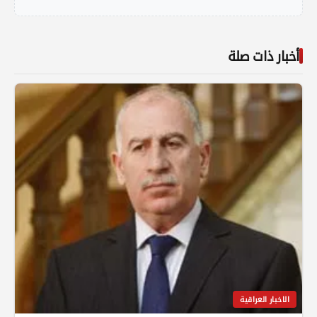
أخبار ذات صلة
الاخبار العراقية