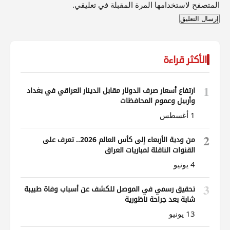
المتصفح لاستخدامها المرة المقبلة في تعليقي.
الأكثر قراءة
1
ارتفاع أسعار صرف الدولار مقابل الدينار العراقي في بغداد
وأربيل وعموم المحافظات
1 أغسطس
2
من ودية الأربعاء إلى كأس العالم 2026.. تعرف على
القنوات الناقلة لمباريات العراق
4 يونيو
3
تحقيق رسمي في الموصل للكشف عن أسباب وفاة طبيبة
شابة بعد جراحة ناظورية
13 يونيو