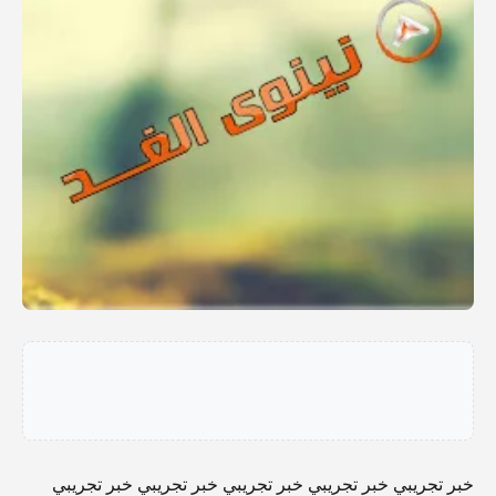
خبر تجريبي خبر تجريبي خبر تجريبي خبر تجريبي خبر تجريبي