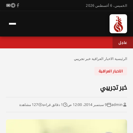
الخميس، 6 أغسطس 2026
عاجل
الرئيسية
›
الاخبار العراقية
›
خبر تجريبي
الاخبار العراقية
خبر تجريبي
admin
9 سبتمبر 2014، 12:00 ص
1 دقائق قراءة
127 مشاهدة