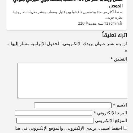
الموصل
سقط أكثر من مئة وخمسين داعشيا بين قتيل ومصاب بعشر ضربات صاروخية
بغارة جوية…
admin
12 سنة مضت
226
اترك تعليقاً
لن يتم نشر عنوان بريدك الإلكتروني.
الحقول الإلزامية مشار إليها بـ
*
التعليق
*
الاسم
*
البريد الإلكتروني
*
الموقع الإلكتروني
احفظ اسمي، بريدي الإلكتروني، والموقع الإلكتروني في هذا