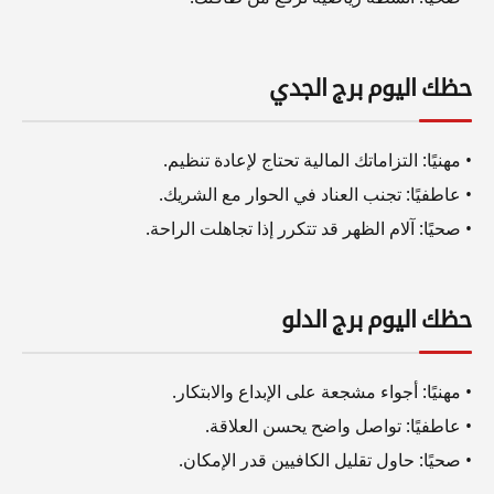
حظك اليوم برج الجدي
• مهنيًا: التزاماتك المالية تحتاج لإعادة تنظيم.
• عاطفيًا: تجنب العناد في الحوار مع الشريك.
• صحيًا: آلام الظهر قد تتكرر إذا تجاهلت الراحة.
حظك اليوم برج الدلو
• مهنيًا: أجواء مشجعة على الإبداع والابتكار.
• عاطفيًا: تواصل واضح يحسن العلاقة.
• صحيًا: حاول تقليل الكافيين قدر الإمكان.