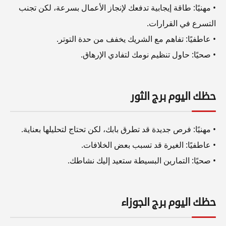
• مهنيًا: طاقة إيجابية تدفعك لإنجاز الأعمال بسرعة، لكن تجنب
التسرع في القرارات.
• عاطفيًا: تفاهم مع الشريك يخفف من حدة التوتر.
• صحيًا: حاول تنظيم نومك لتفادي الإرهاق.
حظك اليوم برج الثور
• مهنيًا: فرص جديدة قد تطرق بابك، لكن تحتاج لتحليلها بعناية.
• عاطفيًا: الغيرة قد تسبب بعض الخلافات.
• صحيًا: التمارين البسيطة ستعيد إليك نشاطك.
حظك اليوم برج الجوزاء