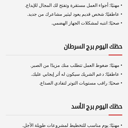
• مهنيًا: أجواء العمل مستقرة وتفتح لك المجال للإبداع.
• عاطفيًا: شخص قديم يعود ليثير مشاعرك من جديد.
• صحيًا: انتبه لمشكلات الجهاز الهضمي.
حظك اليوم برج السرطان
• مهنيًا: ضغوط العمل تتطلب منك مزيدًا من الصبر.
• عاطفيًا: دعم الشريك سيكون له أثر إيجابي عليك.
• صحيًا: راقب مستويات التوتر لتفادي الصداع.
حظك اليوم برج الأسد
• مهنيًا: يوم مناسب للتخطيط لمشروعات طويلة الأجل.