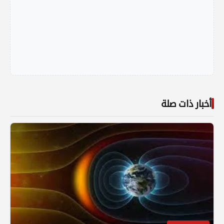
أخبار ذات صلة