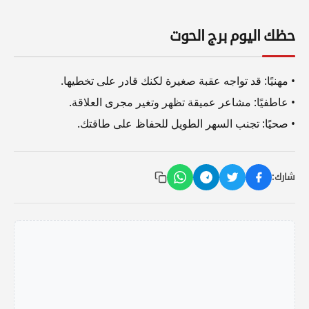
حظك اليوم برج الحوت
• مهنيًا: قد تواجه عقبة صغيرة لكنك قادر على تخطيها.
• عاطفيًا: مشاعر عميقة تظهر وتغير مجرى العلاقة.
• صحيًا: تجنب السهر الطويل للحفاظ على طاقتك.
شارك: