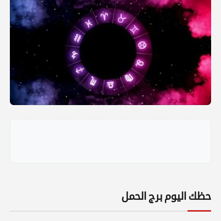
حظك اليوم برج الحمل