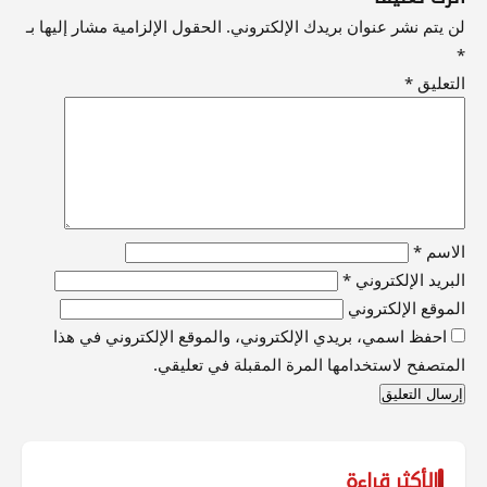
لن يتم نشر عنوان بريدك الإلكتروني.
الحقول الإلزامية مشار إليها بـ
*
التعليق
*
الاسم
*
البريد الإلكتروني
*
الموقع الإلكتروني
احفظ اسمي، بريدي الإلكتروني، والموقع الإلكتروني في هذا
المتصفح لاستخدامها المرة المقبلة في تعليقي.
الأكثر قراءة