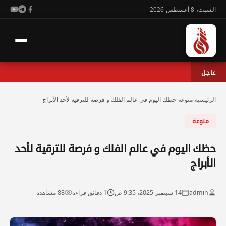
السبت، 8 أغسطس 2026
عاجل
الرئيسية
›
منوعة
›
حظك اليوم في عالم الفلك و فرصة للترقية لأحد الأبراج
منوعة
حظك اليوم في عالم الفلك و فرصة للترقية لأحد
الأبراج
admin
14 سبتمبر 2025، 9:35 ص
1 دقائق قراءة
88 مشاهدة