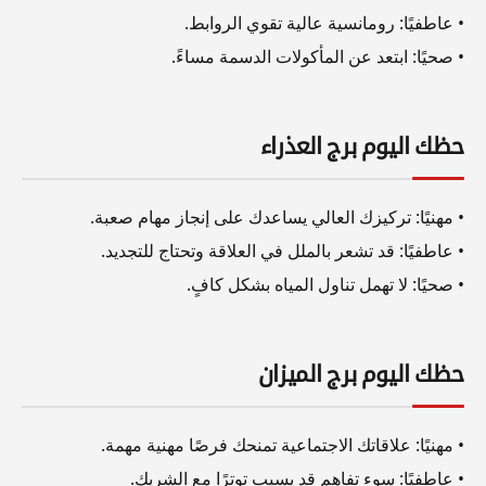
• عاطفيًا: رومانسية عالية تقوي الروابط.
• صحيًا: ابتعد عن المأكولات الدسمة مساءً.
حظك اليوم برج العذراء
• مهنيًا: تركيزك العالي يساعدك على إنجاز مهام صعبة.
• عاطفيًا: قد تشعر بالملل في العلاقة وتحتاج للتجديد.
• صحيًا: لا تهمل تناول المياه بشكل كافٍ.
حظك اليوم برج الميزان
• مهنيًا: علاقاتك الاجتماعية تمنحك فرصًا مهنية مهمة.
• عاطفيًا: سوء تفاهم قد يسبب توترًا مع الشريك.