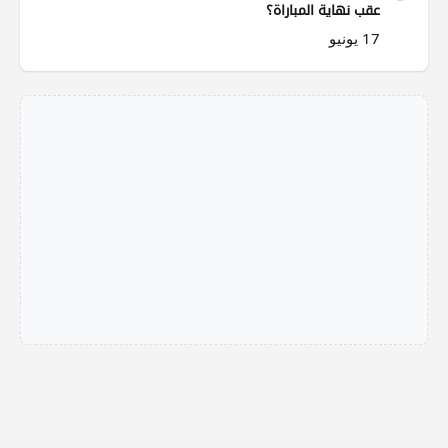
عقب نهاية المباراة؟
17 يونيو