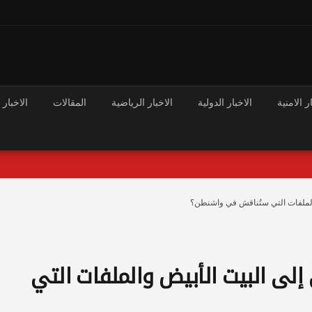
ر الامنية
الاخبار الدولية
الاخبار الرياضية
المقالات
الاخبار 
والملفات التي ستُناقش في واشنطن؟
 إلى البيت الأبيض والملفات التي