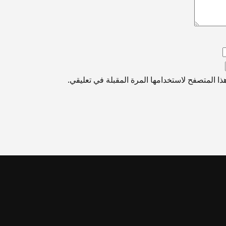
ا المتصفح لاستخدامها المرة المقبلة في تعليقي.