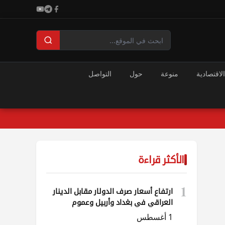
الاقتصادية
منوعة
حول
التواصل
الأكثر قراءة
1
ارتفاع أسعار صرف الدولار مقابل الدينار
العراقي في بغداد وأربيل وعموم
المحافظات
1 أغسطس