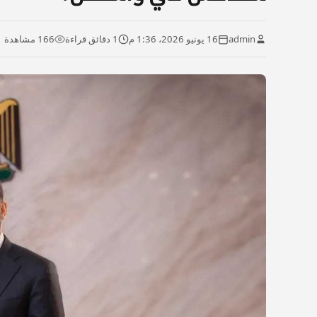
admin
16 يونيو 2026، 1:36 م
1 دقائق قراءة
166 مشاهدة