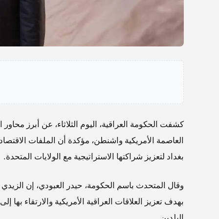
كشفت الحكومة العراقية، اليوم الثلاثاء، عن أبرز محاور 
العاصمة الأمريكية واشنطن، مؤكدة أن الملفات الاقتصاد
بغداد لتعزيز شراكتها الاستراتيجية مع الولايات المتحدة.
وقال المتحدث باسم الحكومة، حيدر العبودي، إن الزيد
بهدف تعزيز العلاقات العراقية الأمريكية والارتقاء بها إ
البلدين.