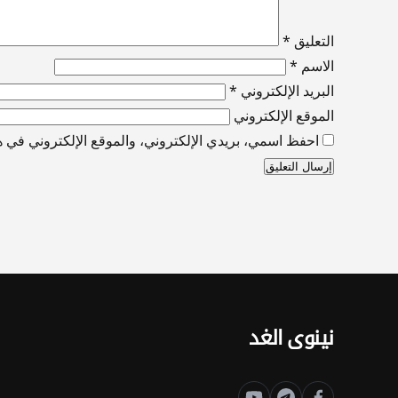
التعليق
*
الاسم
*
البريد الإلكتروني
*
الموقع الإلكتروني
احفظ اسمي، بريدي الإلكتروني، والموقع الإلكتروني في هذ
نينوى الغد