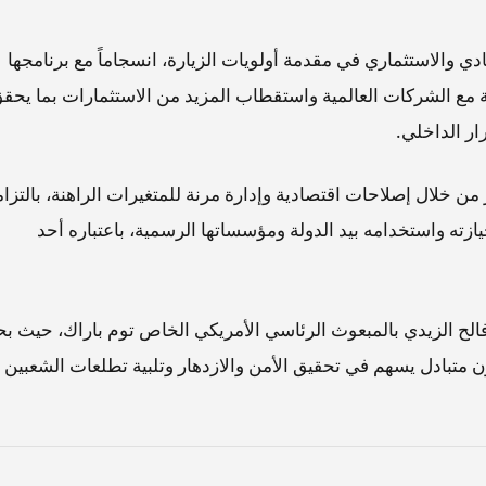
دي والاستثماري في مقدمة أولويات الزيارة، انسجاماً مع برنامجها
 مع الشركات العالمية واستقطاب المزيد من الاستثمارات بما يحق
ار الداخلي.
 خلال إصلاحات اقتصادية وإدارة مرنة للمتغيرات الراهنة، بالتزا
ته واستخدامه بيد الدولة ومؤسساتها الرسمية، باعتباره أحد
 فالح الزيدي بالمبعوث الرئاسي الأمريكي الخاص توم باراك، حيث ب
اون متبادل يسهم في تحقيق الأمن والازدهار وتلبية تطلعات الشعبين