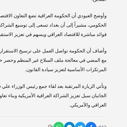
وأوضح العبودي أن الحكومة العراقية تضع التعاون الاقتصا
الحكومي، مشيراً إلى أن بغداد تسعى إلى توسيع الشراكة
فوائد مباشرة للاقتصاد العراقي ويسهم في تعزيز الاستقر
وأضاف أن الحكومة تواصل العمل على ترسيخ الاستقرار من
مع المضي في معالجة ملف السلاح غير المنظم وحصر حياز
المرتكزات الأساسية لتعزيز سيادة القانون.
وتأتي الزيارة المرتقبة بعد لقاء جمع رئيس الوزراء علي
الجانبان سبل تعزيز الشراكة العراقية الأمريكية وبناء تع
العراقي والأمريكي.