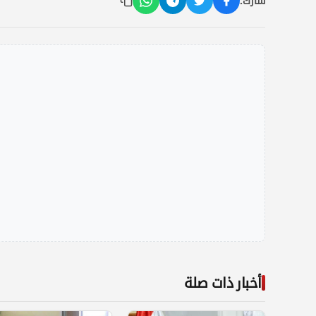
شارك:
أخبار ذات صلة