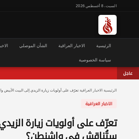
السبت، 8 أغسطس 2026
الرئيسية
الاخبار العراقية
الشأن الموصلي
الاخبا
سياسة الخصوصية
عاجل
الرئيسية
›
الاخبار العراقية
›
تعرّف على أولويات زيارة الزيدي إلى البيت الأبيض 
الاخبار العراقية
تعرّف على أولويات زيارة الزيدي
ستُناقش في واشنطن؟