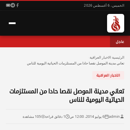
الخميس، 6 أغسطس 2026
عاجل
الرئيسية
›
الاخبار العراقية
›
تعاني مدينة الموصل نقصا حادا من المستلزمات الحياتية اليومية للناس
الاخبار العراقية
تعاني مدينة الموصل نقصا حادا من المستلزمات
الحياتية اليومية للناس
admin
6 يوليو 2014، 12:00 ص
1 دقائق قراءة
105 مشاهدة