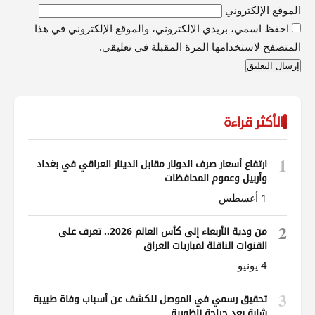
الموقع الإلكتروني
احفظ اسمي، بريدي الإلكتروني، والموقع الإلكتروني في هذا
المتصفح لاستخدامها المرة المقبلة في تعليقي.
الأكثر قراءة
1
ارتفاع أسعار صرف الدولار مقابل الدينار العراقي في بغداد
وأربيل وعموم المحافظات
1 أغسطس
2
من ودية الأربعاء إلى كأس العالم 2026.. تعرف على
القنوات الناقلة لمباريات العراق
4 يونيو
3
تحقيق رسمي في الموصل للكشف عن أسباب وفاة طبيبة
شابة بعد جراحة ناظورية