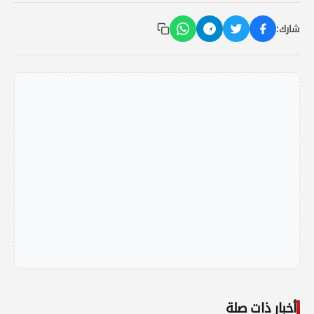
شارك:
أخبار ذات صلة