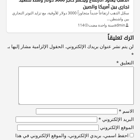
تجاري بين أمريكا والصين
سجّل الذهب ارتفاعاً جديداً متجاوزاً 3000 دولار للأوقية، مع تزايد التوتر التجاري
بين واشنطن…
admin
سنة واحدة مضت
114
اترك تعليقاً
لن يتم نشر عنوان بريدك الإلكتروني.
الحقول الإلزامية مشار إليها بـ
*
التعليق
*
الاسم
*
البريد الإلكتروني
*
الموقع الإلكتروني
احفظ اسمي، بريدي الإلكتروني، والموقع الإلكتروني في هذا