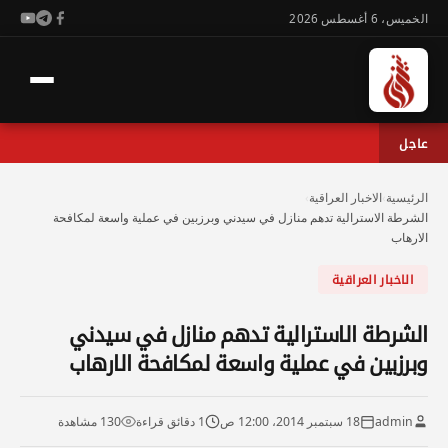
الخميس، 6 أغسطس 2026
عاجل
الرئيسية
›
الاخبار العراقية
›
الشرطة الاسترالية تدهم منازل في سيدني وبرزبين في عملية واسعة لمكافحة
الارهاب
الاخبار العراقية
الشرطة الاسترالية تدهم منازل في سيدني
وبرزبين في عملية واسعة لمكافحة الارهاب
admin
18 سبتمبر 2014، 12:00 ص
1 دقائق قراءة
130 مشاهدة