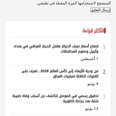
المتصفح لاستخدامها المرة المقبلة في تعليقي.
الأكثر قراءة
1
ارتفاع أسعار صرف الدولار مقابل الدينار العراقي في بغداد
وأربيل وعموم المحافظات
1 أغسطس
2
من ودية الأربعاء إلى كأس العالم 2026.. تعرف على
القنوات الناقلة لمباريات العراق
4 يونيو
3
تحقيق رسمي في الموصل للكشف عن أسباب وفاة طبيبة
شابة بعد جراحة ناظورية
13 يونيو