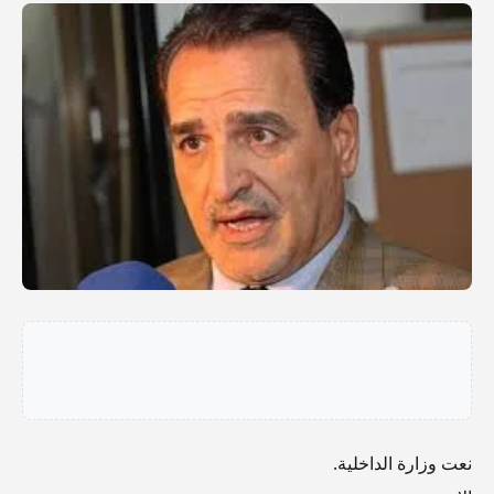
نعت وزارة الداخلية.