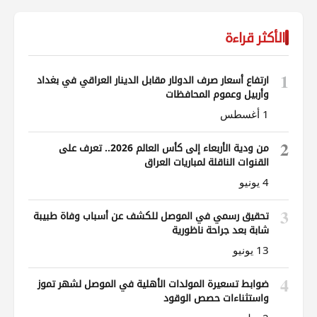
الأكثر قراءة
1
ارتفاع أسعار صرف الدولار مقابل الدينار العراقي في بغداد
وأربيل وعموم المحافظات
1 أغسطس
2
من ودية الأربعاء إلى كأس العالم 2026.. تعرف على
القنوات الناقلة لمباريات العراق
4 يونيو
3
تحقيق رسمي في الموصل للكشف عن أسباب وفاة طبيبة
شابة بعد جراحة ناظورية
13 يونيو
4
ضوابط تسعيرة المولدات الأهلية في الموصل لشهر تموز
واستثناءات حصص الوقود