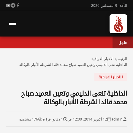
الأحد، 9 أغسطس 2026
عاجل
الرئيسية
›
الاخبار العراقية
›
الداخلية تنعى الدليمي وتعين العميد صباح محمد قائدا لشرطة الأنبار بالوكالة
الاخبار العراقية
الداخلية تنعى الدليمي وتعين العميد صباح
محمد قائدا لشرطة الأنبار بالوكالة
admin
12 أكتوبر 2014، 12:00 ص
1 دقائق قراءة
176 مشاهدة