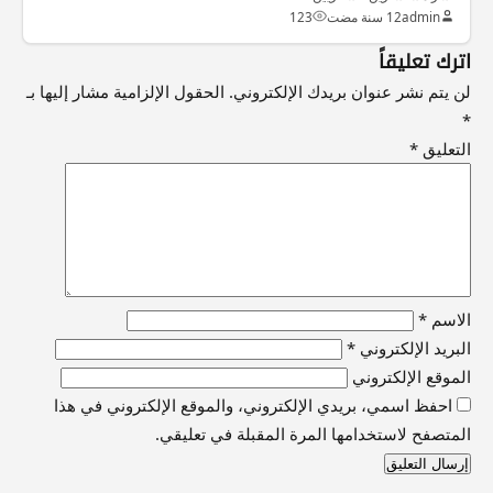
admin
12 سنة مضت
123
اترك تعليقاً
لن يتم نشر عنوان بريدك الإلكتروني.
الحقول الإلزامية مشار إليها بـ
*
التعليق
*
الاسم
*
البريد الإلكتروني
*
الموقع الإلكتروني
احفظ اسمي، بريدي الإلكتروني، والموقع الإلكتروني في هذا
المتصفح لاستخدامها المرة المقبلة في تعليقي.