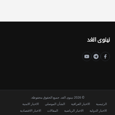
نينوى الغد
© 2026 نينوى الغد. جميع الحقوق محفوظة.
الرئيسية
الاخبار العراقية
الشأن الموصلي
الاخبار الامنية
الاخبار الدولية
الاخبار الرياضية
المقالات
الاخبار الاقتصادية