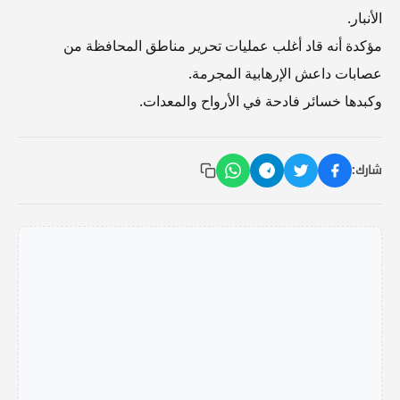
الأنبار.
مؤكدة أنه قاد أغلب عمليات تحرير مناطق المحافظة من
عصابات داعش الإرهابية المجرمة.
وكبدها خسائر فادحة في الأرواح والمعدات.
شارك: