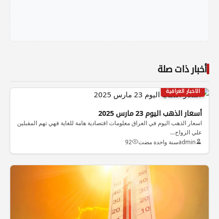
أخبار ذات صلة
الاخبار العراقية
أسعار الذهب اليوم 23 مارس 2025
اسعار الذهب اليوم في العراق معلومات اقتصادية هامة للغاية فهي تهم المقبلين
علي الزواج…
admin
سنة واحدة مضت
92