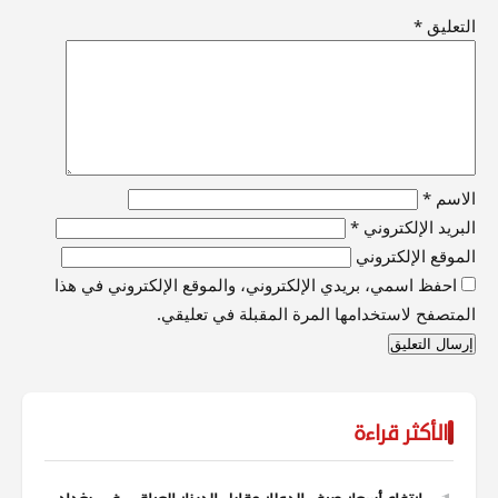
التعليق
*
الاسم
*
البريد الإلكتروني
*
الموقع الإلكتروني
احفظ اسمي، بريدي الإلكتروني، والموقع الإلكتروني في هذا
المتصفح لاستخدامها المرة المقبلة في تعليقي.
الأكثر قراءة