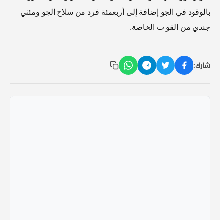
بالوقود في الجو إضافة إلى أربعمئة فرد من سلاح الجو ومئتي
جندي من القوات الخاصة.
شارك: