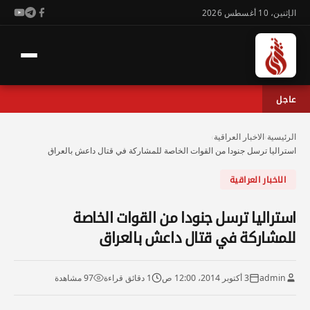
الإثنين، 10 أغسطس 2026
عاجل
الرئيسية
›
الاخبار العراقية
›
استراليا ترسل جنودا من القوات الخاصة للمشاركة في قتال داعش بالعراق
الاخبار العراقية
استراليا ترسل جنودا من القوات الخاصة
للمشاركة في قتال داعش بالعراق
admin
3 أكتوبر 2014، 12:00 ص
1 دقائق قراءة
97 مشاهدة