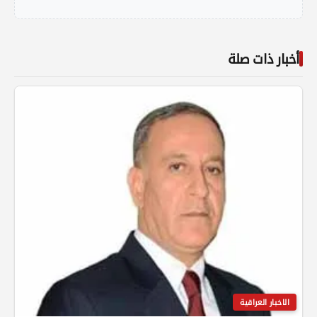
أخبار ذات صلة
الاخبار العراقية