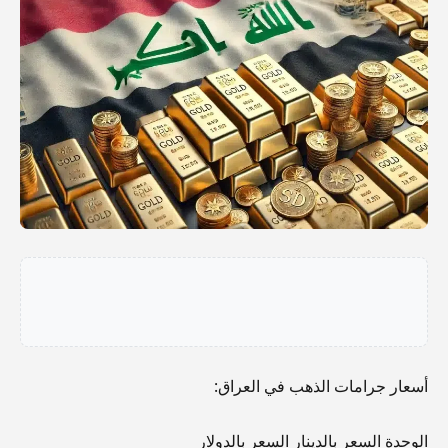
أسعار جرامات الذهب في العراق:
الوحدة السعر بالدينار السعر بالدولار