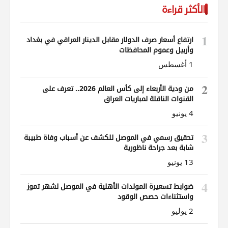
الأكثر قراءة
1
ارتفاع أسعار صرف الدولار مقابل الدينار العراقي في بغداد
وأربيل وعموم المحافظات
1 أغسطس
2
من ودية الأربعاء إلى كأس العالم 2026.. تعرف على
القنوات الناقلة لمباريات العراق
4 يونيو
3
تحقيق رسمي في الموصل للكشف عن أسباب وفاة طبيبة
شابة بعد جراحة ناظورية
13 يونيو
4
ضوابط تسعيرة المولدات الأهلية في الموصل لشهر تموز
واستثناءات حصص الوقود
2 يوليو