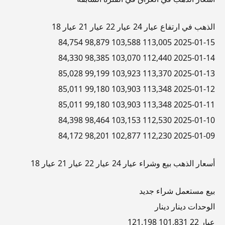
الذهب في ارتفاع عيار 24 عيار 22 عيار 21 عيار 18
2025-01-15 113,005 103,588 98,879 84,754
2025-01-14 112,440 103,070 98,385 84,330
2025-01-13 113,370 103,923 99,199 85,028
2025-01-12 113,348 103,903 99,180 85,011
2025-01-11 113,348 103,903 99,180 85,011
2025-01-10 112,530 103,153 98,464 84,398
2025-01-09 112,230 102,877 98,201 84,172
أسعار الذهب بيع وشراء عيار 24 عيار 22 عيار 21 عيار 18
بيع مستعمل شراء جديد
الوحدات دينار دينار
عيار 22 101,831 121,198