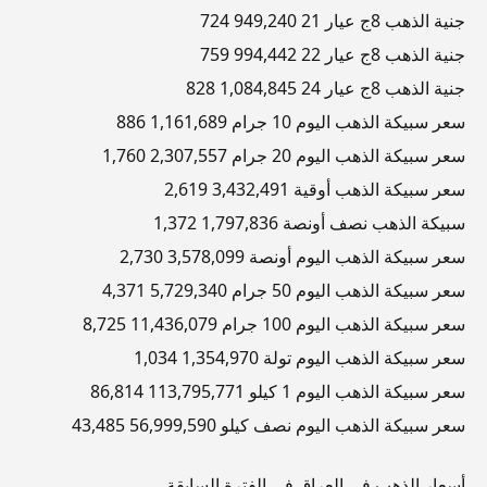
جنية الذهب 8ج عيار 21 949,240 724
جنية الذهب 8ج عيار 22 994,442 759
جنية الذهب 8ج عيار 24 1,084,845 828
سعر سبيكة الذهب اليوم 10 جرام 1,161,689 886
سعر سبيكة الذهب اليوم 20 جرام 2,307,557 1,760
سعر سبيكة الذهب أوقية 3,432,491 2,619
سبيكة الذهب نصف أونصة 1,797,836 1,372
سعر سبيكة الذهب اليوم أونصة 3,578,099 2,730
سعر سبيكة الذهب اليوم 50 جرام 5,729,340 4,371
سعر سبيكة الذهب اليوم 100 جرام 11,436,079 8,725
سعر سبيكة الذهب اليوم تولة 1,354,970 1,034
سعر سبيكة الذهب اليوم 1 كيلو 113,795,771 86,814
سعر سبيكة الذهب اليوم نصف كيلو 56,999,590 43,485
أسعار الذهب في العراق في الفترة السابقة