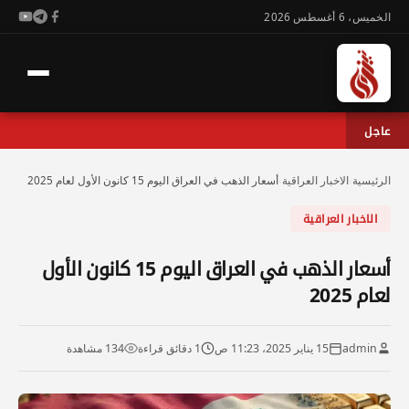
الخميس، 6 أغسطس 2026
عاجل
الرئيسية
›
الاخبار العراقية
›
أسعار الذهب في العراق اليوم 15 كانون الأول لعام 2025
الاخبار العراقية
أسعار الذهب في العراق اليوم 15 كانون الأول
لعام 2025
admin
15 يناير 2025، 11:23 ص
1 دقائق قراءة
134 مشاهدة