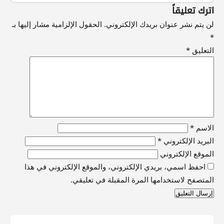
اترك تعليقاً
لن يتم نشر عنوان بريدك الإلكتروني.
الحقول الإلزامية مشار إليها بـ
*
التعليق
*
الاسم
*
البريد الإلكتروني
*
الموقع الإلكتروني
احفظ اسمي، بريدي الإلكتروني، والموقع الإلكتروني في هذا
المتصفح لاستخدامها المرة المقبلة في تعليقي.