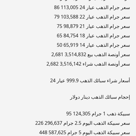
سعر جرام الذهب عيار 24 113,005 86
سعر جرام الذهب عيار 22 103,588 79
سعر جرام الذهب عيار 21 98,879 75
سعر جرام الذهب عيار 18 84,754 65
سعر جرام الذهب عيار 14 65,919 50
سعر أونصة الذهب بيع 3,514,832 2,681
سعر أونصة الذهب شراء 3,516,142 2,682
أسعار شراء سبائك الذهب 999.9 عيار 24
إحجام سبائك الذهب دينار دولار
سبيكة ذهب 1 جرام 124,305 95
سعر سبيكة الذهب اليوم 2.5 جرام 296,637 226
سعر سبيكة الذهب اليوم 5 جرام 587,625 448