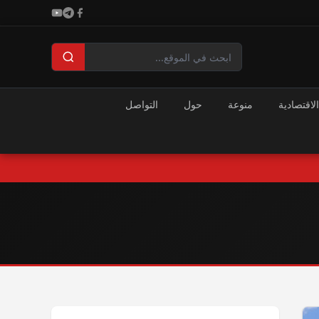
الاقتصادية
منوعة
حول
التواصل