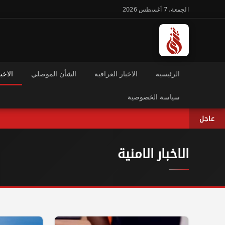
الجمعة، 7 أغسطس 2026
الرئيسية
الاخبار العراقية
الشأن الموصلي
الاخبا
سياسة الخصوصية
عاجل
الاخبار الامنية