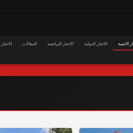
ر الامنية
الاخبار الدولية
الاخبار الرياضية
المقالات
الاخبار 