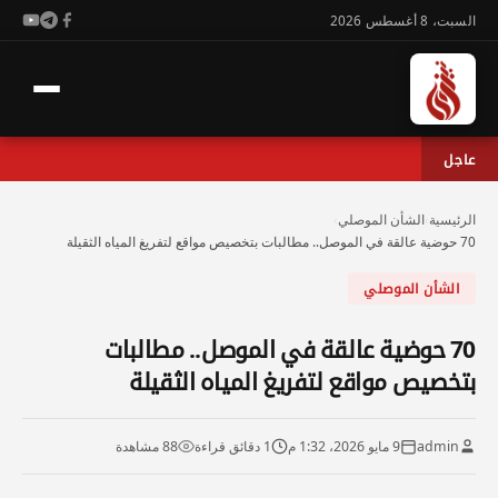
السبت، 8 أغسطس 2026
عاجل
الرئيسية
›
الشأن الموصلي
›
70 حوضية عالقة في الموصل.. مطالبات بتخصيص مواقع لتفريغ المياه الثقيلة
الشأن الموصلي
70 حوضية عالقة في الموصل.. مطالبات
بتخصيص مواقع لتفريغ المياه الثقيلة
admin
9 مايو 2026، 1:32 م
1 دقائق قراءة
88 مشاهدة