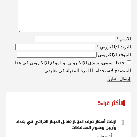
الاسم
*
البريد الإلكتروني
*
الموقع الإلكتروني
احفظ اسمي، بريدي الإلكتروني، والموقع الإلكتروني في هذا
المتصفح لاستخدامها المرة المقبلة في تعليقي.
الأكثر قراءة
1
ارتفاع أسعار صرف الدولار مقابل الدينار العراقي في بغداد
وأربيل وعموم المحافظات
1 أغسطس