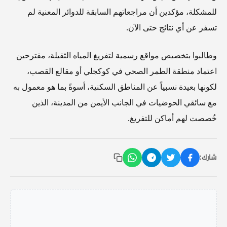
للمشكلة، مؤكدين أن مراجعاتهم السابقة للدوائر المعنية لم
تسفر عن أي نتائج حتى الآن.
وطالبوا بتخصيص مواقع رسمية لتفريغ المياه الثقيلة، مقترحين
اعتماد منطقة الطمر الصحي في كوكجلي أو مقالع القصب،
لكونها بعيدة نسبياً عن المناطق السكنية، أسوةً بما هو معمول به
مع سائقي الحوضيات في الجانب الأيمن من المدينة، الذين
خُصصت لهم أماكن للتفريغ.
شارك: