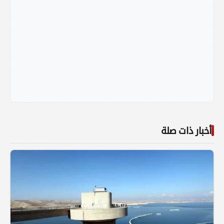
أخبار ذات صلة