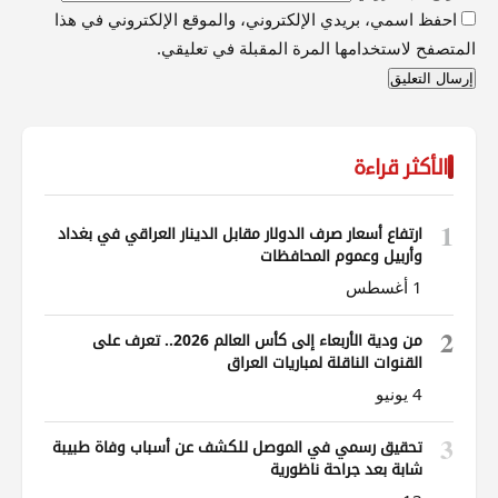
احفظ اسمي، بريدي الإلكتروني، والموقع الإلكتروني في هذا
المتصفح لاستخدامها المرة المقبلة في تعليقي.
الأكثر قراءة
1
ارتفاع أسعار صرف الدولار مقابل الدينار العراقي في بغداد
وأربيل وعموم المحافظات
1 أغسطس
2
من ودية الأربعاء إلى كأس العالم 2026.. تعرف على
القنوات الناقلة لمباريات العراق
4 يونيو
3
تحقيق رسمي في الموصل للكشف عن أسباب وفاة طبيبة
شابة بعد جراحة ناظورية