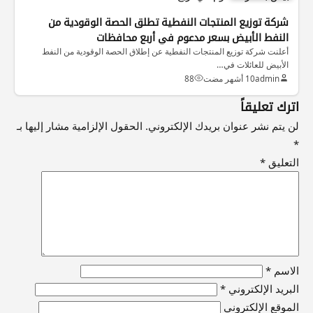
شركة توزيع المنتجات النفطية تطلق الحصة الوقودية من
النفط الأبيض بسعر مدعوم في أربع محافظات
أعلنت شركة توزيع المنتجات النفطية عن إطلاق الحصة الوقودية من النفط
الأبيض للعائلات في…
admin
10 أشهر مضت
88
اترك تعليقاً
لن يتم نشر عنوان بريدك الإلكتروني.
الحقول الإلزامية مشار إليها بـ
*
التعليق
*
الاسم
*
البريد الإلكتروني
*
الموقع الإلكتروني