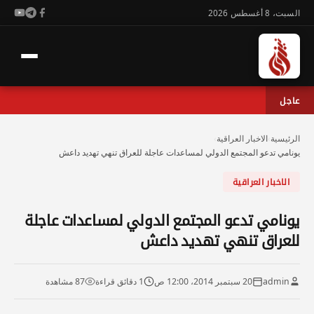
السبت، 8 أغسطس 2026
عاجل
الرئيسية
›
الاخبار العراقية
›
يونامي تدعو المجتمع الدولي لمساعدات عاجلة للعراق تنهي تهديد داعش
الاخبار العراقية
يونامي تدعو المجتمع الدولي لمساعدات عاجلة
للعراق تنهي تهديد داعش
admin
20 سبتمبر 2014، 12:00 ص
1 دقائق قراءة
87 مشاهدة