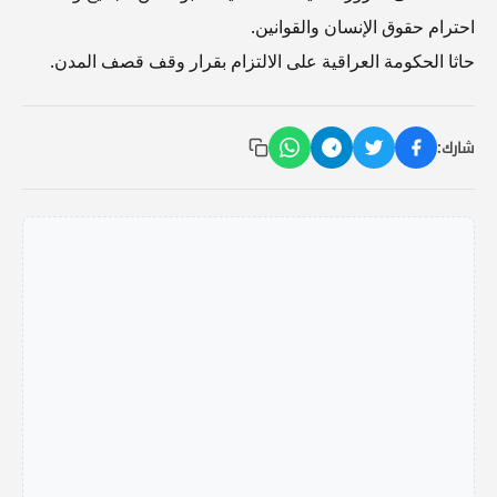
احترام حقوق الإنسان والقوانين.
حاثا الحكومة العراقية على الالتزام بقرار وقف قصف المدن.
شارك: