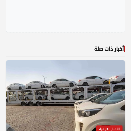
أخبار ذات صلة
الاخبار العراقية