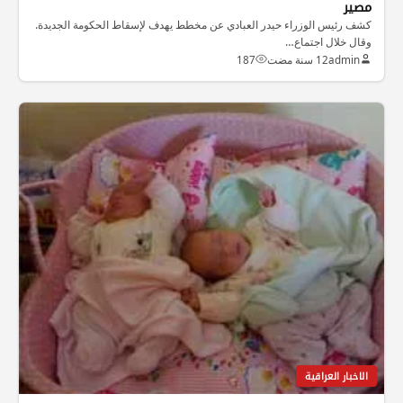
مصير
كشف رئيس الوزراء حيدر العبادي عن مخطط يهدف لإسقاط الحكومة الجديدة.
وقال خلال اجتماع…
admin
12 سنة مضت
187
الاخبار العراقية