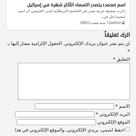
اسم (محمد) يتصدر الاسماء الأكثر شهرة في إسرائيل
ذكرت صحيفة عربية تصدر في العاصمة البريطانية لندن. الخميس. أن اسم
(محمد) حل في…
admin
12 سنة مضت
288
اترك تعليقاً
لن يتم نشر عنوان بريدك الإلكتروني.
الحقول الإلزامية مشار إليها بـ
*
التعليق
*
الاسم
*
البريد الإلكتروني
*
الموقع الإلكتروني
احفظ اسمي، بريدي الإلكتروني، والموقع الإلكتروني في هذا