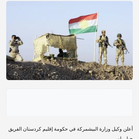
أعلن وكيل وزارة البيشمركة في حكومة إقليم كردستان الفريق
جبار ياور.