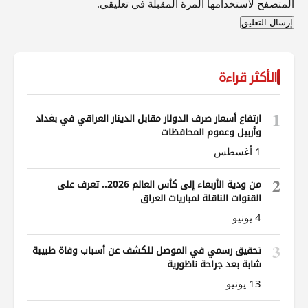
المتصفح لاستخدامها المرة المقبلة في تعليقي.
الأكثر قراءة
1
ارتفاع أسعار صرف الدولار مقابل الدينار العراقي في بغداد
وأربيل وعموم المحافظات
1 أغسطس
2
من ودية الأربعاء إلى كأس العالم 2026.. تعرف على
القنوات الناقلة لمباريات العراق
4 يونيو
3
تحقيق رسمي في الموصل للكشف عن أسباب وفاة طبيبة
شابة بعد جراحة ناظورية
13 يونيو