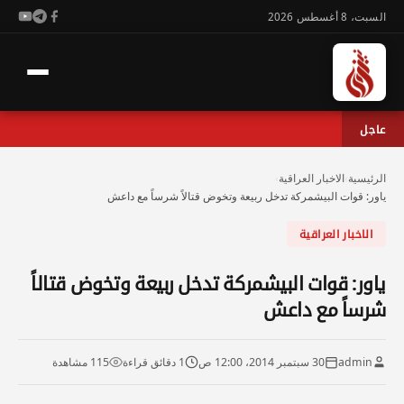
السبت، 8 أغسطس 2026
عاجل
الرئيسية
›
الاخبار العراقية
›
ياور: قوات البيشمركة تدخل ربيعة وتخوض قتالاً شرساً مع داعش
الاخبار العراقية
ياور: قوات البيشمركة تدخل ربيعة وتخوض قتالاً
شرساً مع داعش
admin
30 سبتمبر 2014، 12:00 ص
1 دقائق قراءة
115 مشاهدة