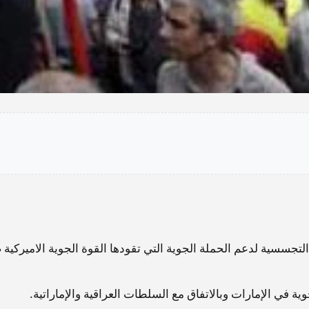
 التجسسية لدعم الحملة الجوية التي تقودها القوة الجوية الاميركية 
ة في الإمارات وبالاتفاق مع السلطات العراقية والإماراتية.