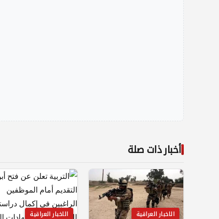
أخبار ذات صلة
الاخبار العراقية
الاخبار العراقية