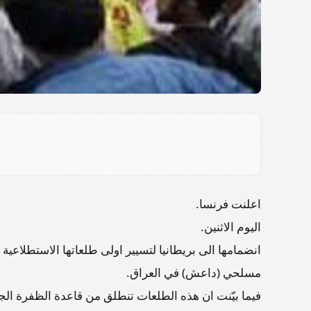
اعلنت فرنسا.
اليوم الاثنين.
انضمامها الى بريطانيا لتسيير اولى طلعاتها الاستطلاعية
مسلحي (داعش) في العراق.
فيما بيّنت ان هذه الطلعات تنطلق من قاعدة الظفرة الجوي