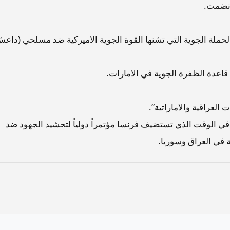
انضمت.
حملة الجوية التي تشنها القوة الجوية الاميركية ضد مسلحي (داعش
قاعدة الظفرة الجوية في الامارات.
العراقية والاماراتية”.
 في الوقت الذي تستضيف فرنسا مؤتمراً دولياً لتحشيد الجهود ضد
في العراق وسوريا.