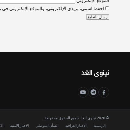
الموقع الإلكتروني
احفظ اسمي، بريدي الإلكتروني، والموقع الإلكتروني في هذ
نينوى الغد
© 2026 نينوى الغد. جميع الحقوق محفوظة.
الرئيسية
الاخبار العراقية
الشأن الموصلي
الاخبار الامنية
الا