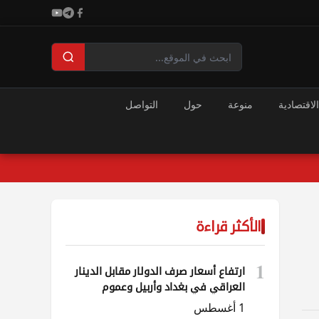
الاقتصادية
منوعة
حول
التواصل
الأكثر قراءة
1
ارتفاع أسعار صرف الدولار مقابل الدينار
العراقي في بغداد وأربيل وعموم
المحافظات
1 أغسطس