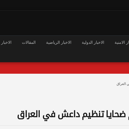
ر الامنية
الاخبار الدولية
الاخبار الرياضية
المقالات
الاخبار 
 العراق
ضحايا تنظيم داعش في العراق