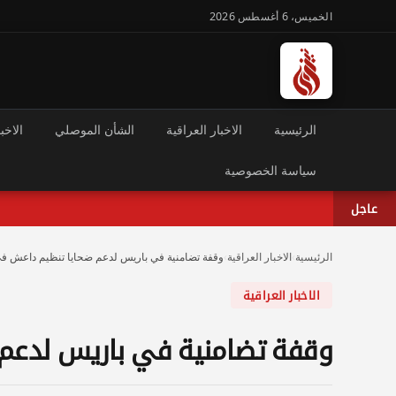
الخميس، 6 أغسطس 2026
الرئيسية
الاخبار العراقية
الشأن الموصلي
الاخبا
سياسة الخصوصية
عاجل
الرئيسية
›
الاخبار العراقية
›
وقفة تضامنية في باريس لدعم ضحايا تنظيم داعش في
الاخبار العراقية
وقفة تضامنية في باريس لدعم 