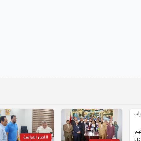
الاخبار العراقية