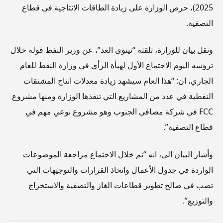
2025)، حرص الوزارة على زيادة الطاقات الانتاجية في قطاع
التصفية.
ونقل بيان للوزارة، تلقته “نينوى الغد”، عن وزير النفط قوله خلال
ترؤسه اليوم الاجتماع الأول لهيأة الرأي في وزارة النفط للعام
الجاري، ان: “هذا العام سيشهد زيادة معدلات انتاج المشتقات
النفطية في عدد من المشاريع التي تنفذها الوزارة ومنها مشروع
FCC في شركة مصافي الجنوب وهو مشروع نوعي مهم في
قطاع التصفية”.
وأشار البيان الى، انه “تم خلال الاجتماع مراجعة الموضوعات
الواردة في جدول الأعمال واتخاذ القرارات والتوجيهات التي
تصب في صالح تطوير قطاعات الغاز والتصفية والاستخراج
والتوزيع”.