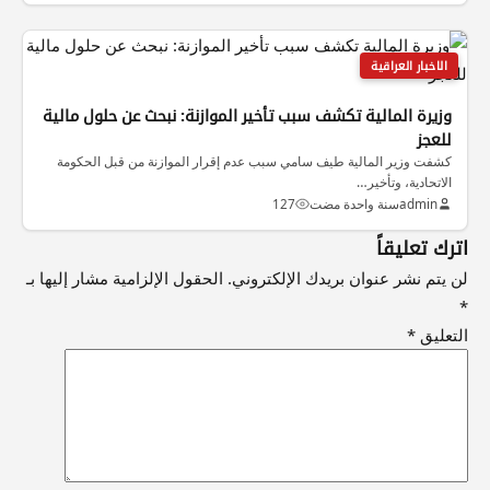
الاخبار العراقية
وزيرة المالية تكشف سبب تأخير الموازنة: نبحث عن حلول مالية
للعجز
كشفت وزير المالية طيف سامي سبب عدم إقرار الموازنة من قبل الحكومة
الاتحادية، وتأخير…
admin
سنة واحدة مضت
127
اترك تعليقاً
لن يتم نشر عنوان بريدك الإلكتروني.
الحقول الإلزامية مشار إليها بـ
*
التعليق
*