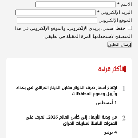
الاسم
*
البريد الإلكتروني
*
الموقع الإلكتروني
احفظ اسمي، بريدي الإلكتروني، والموقع الإلكتروني في هذا
المتصفح لاستخدامها المرة المقبلة في تعليقي.
الأكثر قراءة
1
ارتفاع أسعار صرف الدولار مقابل الدينار العراقي في بغداد
وأربيل وعموم المحافظات
1 أغسطس
2
من ودية الأربعاء إلى كأس العالم 2026.. تعرف على
القنوات الناقلة لمباريات العراق
4 يونيو