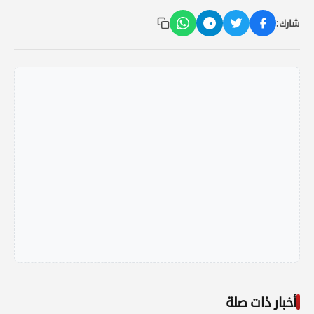
شارك:
أخبار ذات صلة