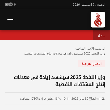
الجمعة، 7 أغسطس 2026
عاجل
الرئيسية
›
الاخبار العراقية
›
وزير النفط: 2025 سيشهد زيادة في معدلات إنتاج المشتقات النفطية
الاخبار العراقية
وزير النفط: 2025 سيشهد زيادة في معدلات
إنتاج المشتقات النفطية
admin
30 يناير 2025، 10:11 م
1 دقائق قراءة
178 مشاهدة