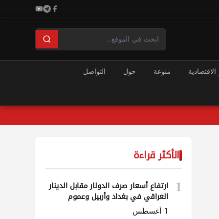
 الاقتصادية
منوعة
حول
التواصل
الأكثر قراءة
1
ارتفاع أسعار صرف الدولار مقابل الدينار
العراقي في بغداد وأربيل وعموم
المحافظات
1 أغسطس