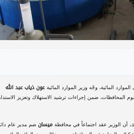
وارد المائية، وجّه وزير الموارد المائية
عون ذياب عبد الله
 المحافظات، ضمن إجراءات ترشيد الاستهلاك وتعزيز الاستدام
د
، أن الوزير عقد اجتماعاً في محافظة
ميسان
ضم مدير عام دائر