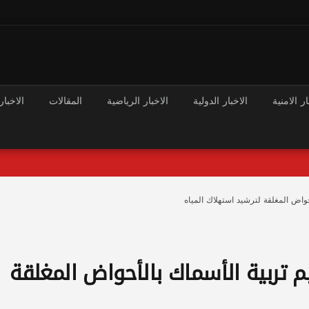
ار الامنية
الاخبار الدولية
الاخبار الرياضية
المقالات
الاخبار
أحواض المغلقة لترشيد استهلاك المياه
يم تربية الأسماك بالأحواض المغلقة