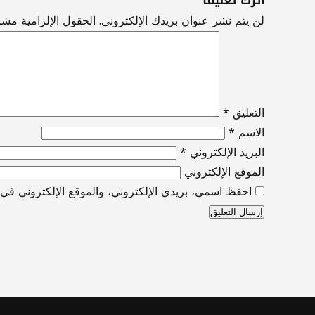
اترك تعليقاً
لن يتم نشر عنوان بريدك الإلكتروني.
الحقول الإلزامية مشار
التعليق
*
الاسم
*
البريد الإلكتروني
*
الموقع الإلكتروني
احفظ اسمي، بريدي الإلكتروني، والموقع الإلكتروني في ه