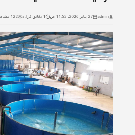
admin
27 يناير 2026، 11:52 ص
1 دقائق قراءة
122 مشاهدة