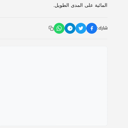
المائية على المدى الطويل.
شارك: