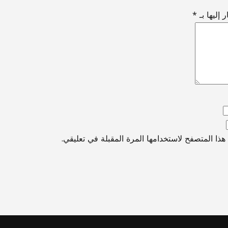
 إليها بـ
*
ذا المتصفح لاستخدامها المرة المقبلة في تعليقي.