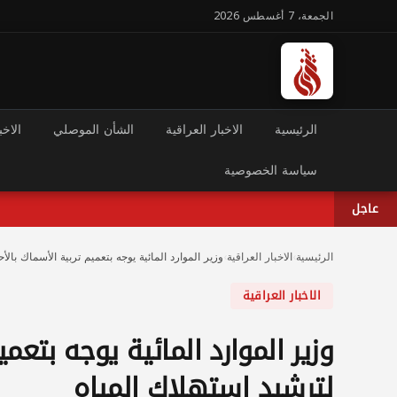
الجمعة، 7 أغسطس 2026
الرئيسية
الاخبار العراقية
الشأن الموصلي
الاخب
سياسة الخصوصية
عاجل
الرئيسية
›
الاخبار العراقية
›
وزير الموارد المائية يوجه بتعميم تربية الأسماك بال
الاخبار العراقية
وزير الموارد المائية يوجه بتعم
لترشيد استهلاك المياه