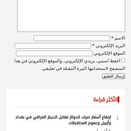
الاسم
*
البريد الإلكتروني
*
الموقع الإلكتروني
احفظ اسمي، بريدي الإلكتروني، والموقع الإلكتروني في هذا
المتصفح لاستخدامها المرة المقبلة في تعليقي.
الأكثر قراءة
1
ارتفاع أسعار صرف الدولار مقابل الدينار العراقي في بغداد
وأربيل وعموم المحافظات
1 أغسطس