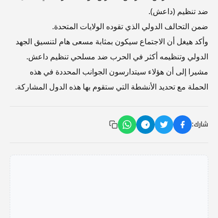
ضد تنظيم (داعش).
ضمن التحالف الدولي الذي تقوده الولايات المتحدة.
وأكد هيغل أن الاجتماع سيكون بمثابة مسعى هام لتنسيق الجهد
الدولي وتنظيمه أكثر في الحرب ضد مسلحي تنظيم داعش.
مشيرا إلى أن هؤلاء سيتدارسون الجوانب المحددة في هذه
الحملة مع تحديد الأنشطة التي ستقوم بها هذه الدول المشاركة.
شارك: