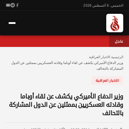
الخميس، 6 أغسطس 2026
عاجل
الرئيسية
›
الاخبار العراقية
›
وزير الدفاع الأميركي يكشف عن لقاء أوباما وقادته العسكريين بممثلين عن الدول
المشاركة بالتحالف
الاخبار العراقية
وزير الدفاع الأميركي يكشف عن لقاء أوباما
وقادته العسكريين بممثلين عن الدول المشاركة
بالتحالف