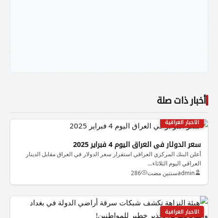
أخبار ذات صلة
الاخبار العراقية
سعر الدولار في العراق اليوم 4 فبراير 2025
أعلن البنك المركزي العراقي استقرار سعر الدولار في العراق مقابل الدينار
العراقي اليوم الثلاثاء…
admin
سنتين مضت
286
الاخبار العراقية