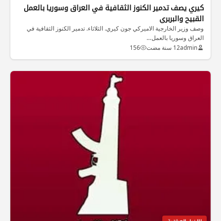
كيري يصف تدمير الكنوز الثقافية في العراق وسوريا بالعمل
القبيح والبربري
وصف وزير الخارجية الاميركي جون كيري. الثلاثاء. تدمير الكنوز الثقافية في
العراق وسوريا بالعمل…
admin
12 سنة مضت
156