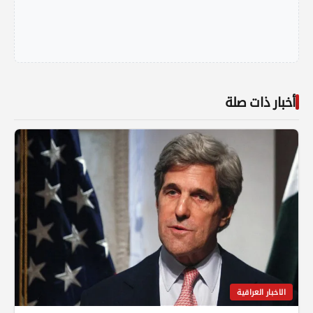
أخبار ذات صلة
الاخبار العراقية