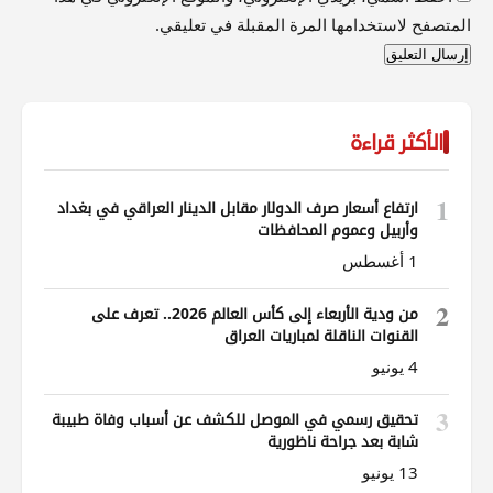
المتصفح لاستخدامها المرة المقبلة في تعليقي.
الأكثر قراءة
1
ارتفاع أسعار صرف الدولار مقابل الدينار العراقي في بغداد
وأربيل وعموم المحافظات
1 أغسطس
2
من ودية الأربعاء إلى كأس العالم 2026.. تعرف على
القنوات الناقلة لمباريات العراق
4 يونيو
3
تحقيق رسمي في الموصل للكشف عن أسباب وفاة طبيبة
شابة بعد جراحة ناظورية
13 يونيو