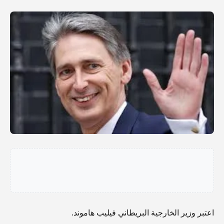
اعتبر وزير الخارجية البريطاني فيليب هاموند.