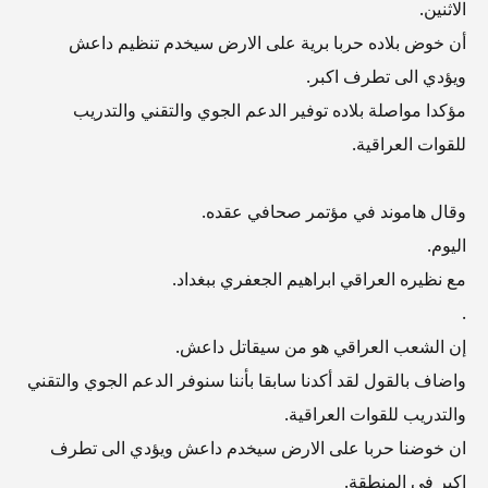
الاثنين.
أن خوض بلاده حربا برية على الارض سيخدم تنظيم داعش
ويؤدي الى تطرف اكبر.
مؤكدا مواصلة بلاده توفير الدعم الجوي والتقني والتدريب
للقوات العراقية.
وقال هاموند في مؤتمر صحافي عقده.
اليوم.
مع نظيره العراقي ابراهيم الجعفري ببغداد.
.
إن الشعب العراقي هو من سيقاتل داعش.
واضاف بالقول لقد أكدنا سابقا بأننا سنوفر الدعم الجوي والتقني
والتدريب للقوات العراقية.
ان خوضنا حربا على الارض سيخدم داعش ويؤدي الى تطرف
اكبر في المنطقة.