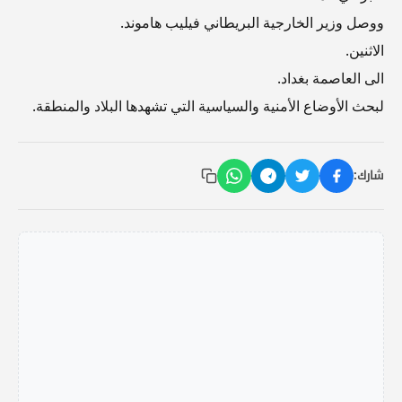
ووصل وزير الخارجية البريطاني فيليب هاموند.
الاثنين.
الى العاصمة بغداد.
لبحث الأوضاع الأمنية والسياسية التي تشهدها البلاد والمنطقة.
شارك: