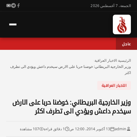
الجمعة، 7 أغسطس 2026
عاجل
الرئيسية
›
الاخبار العراقية
›
وزير الخارجية البريطاني: خوضنا حربا على الارض سيخدم داعش ويؤدي الى تطرف
اكثر
الاخبار العراقية
وزير الخارجية البريطاني: خوضنا حربا على الارض
سيخدم داعش ويؤدي الى تطرف اكثر
admin
13 أكتوبر 2014، 12:00 ص
1 دقائق قراءة
107 مشاهدة