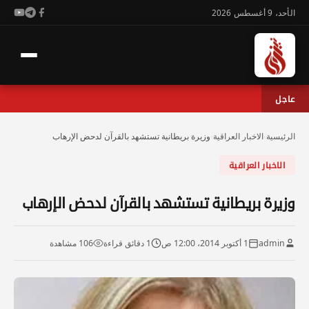
الأحد، 9 أغسطس 2026
عاجل
الرئيسية
›
الاخبار العراقية
›
وزيرة بريطانية تستشهد بالقرآن لدحض الإرهاب
الاخبار العراقية
وزيرة بريطانية تستشهد بالقرآن لدحض الإرهاب
admin
1 أكتوبر 2014، 12:00 ص
1 دقائق قراءة
106 مشاهدة