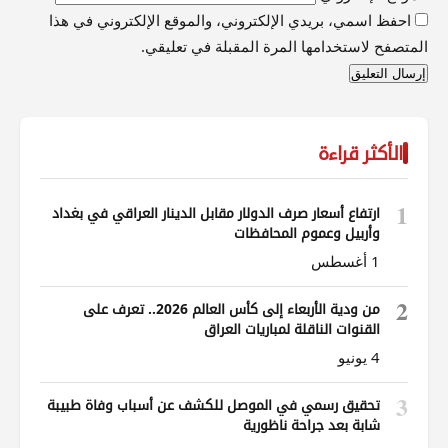
احفظ اسمي، بريدي الإلكتروني، والموقع الإلكتروني في هذا
المتصفح لاستخدامها المرة المقبلة في تعليقي.
الأكثر قراءة
1
ارتفاع أسعار صرف الدولار مقابل الدينار العراقي في بغداد
وأربيل وعموم المحافظات
1 أغسطس
2
من ودية الأربعاء إلى كأس العالم 2026.. تعرف على
القنوات الناقلة لمباريات العراق
4 يونيو
3
تحقيق رسمي في الموصل للكشف عن أسباب وفاة طبيبة
شابة بعد جراحة ناظورية