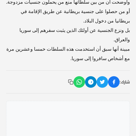
وأوضحت أن من بين سلطاتها منع من يحملون جنسيات مزدوجة.
أو من حصلوا على جنسية بريطانية عن طريق الإقامة في
بريطانيا من دخول البلاد.
بل ونزع الجنسية عن أولئك الذين يثبت سفرهم إلى سوريا
والعراق.
مبينة أنها سبق أن استخدمت هذه السلطات خمسا وعشرين مرة
مع أشخاص سافروا إلى سوريا.
شارك: