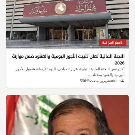
الاخبار العراقية
اللجنة المالية تعلن تثبيت الأجور اليومية والعقود ضمن موازنة
2026
أكد رئيس اللجنة المالية النيابية، عزيز المياحي، اليوم الأربعاء، شمول الأجور
اليومية والعقود بمختلف…
admin
شهرين مضت
336