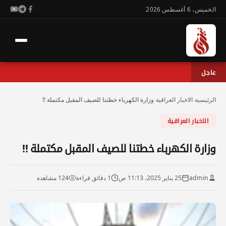
الخميس، 6 أغسطس 2026
عاجل
الرئيسية
›
الاخبار العراقية
›
وزارة الكهرباء خطتنا للصيف المقبل مكتملة !!
الاخبار العراقية
وزارة الكهرباء خطتنا للصيف المقبل مكتملة !!
admin
25 يناير 2025، 11:13 ص
1 دقائق قراءة
124 مشاهدة