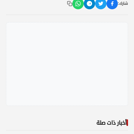
شارك:
أخبار ذات صلة