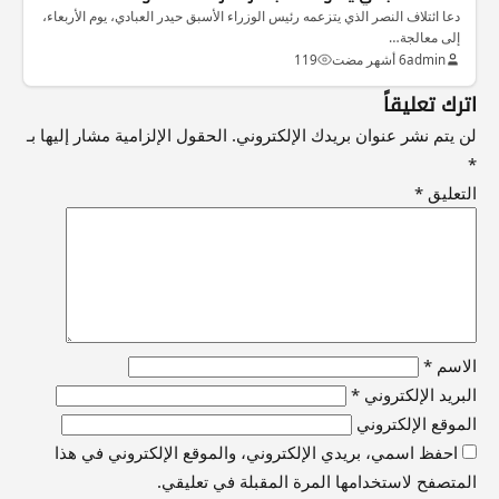
دعا ائتلاف النصر الذي يتزعمه رئيس الوزراء الأسبق حيدر العبادي، يوم الأربعاء،
إلى معالجة…
admin
6 أشهر مضت
119
اترك تعليقاً
لن يتم نشر عنوان بريدك الإلكتروني.
الحقول الإلزامية مشار إليها بـ
*
التعليق
*
الاسم
*
البريد الإلكتروني
*
الموقع الإلكتروني
احفظ اسمي، بريدي الإلكتروني، والموقع الإلكتروني في هذا
المتصفح لاستخدامها المرة المقبلة في تعليقي.