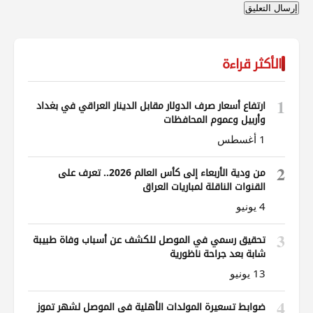
الأكثر قراءة
1
ارتفاع أسعار صرف الدولار مقابل الدينار العراقي في بغداد
وأربيل وعموم المحافظات
1 أغسطس
2
من ودية الأربعاء إلى كأس العالم 2026.. تعرف على
القنوات الناقلة لمباريات العراق
4 يونيو
3
تحقيق رسمي في الموصل للكشف عن أسباب وفاة طبيبة
شابة بعد جراحة ناظورية
13 يونيو
4
ضوابط تسعيرة المولدات الأهلية في الموصل لشهر تموز