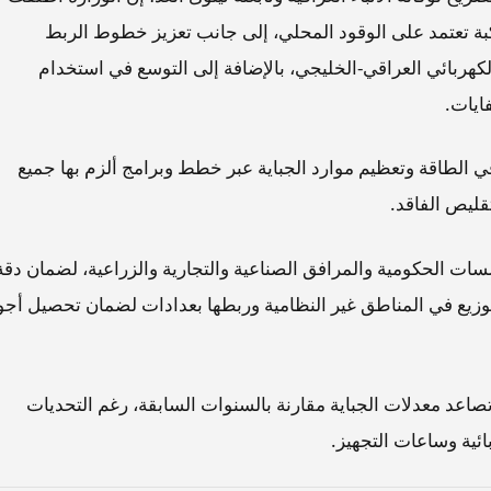
 تعتمد على الوقود المحلي، إلى جانب تعزيز خطوط الربط
لكهربائي العراقي-الخليجي، بالإضافة إلى التوسع في استخدام
ايات.
 الطاقة وتعظيم موارد الجباية عبر خطط وبرامج ألزم بها جميع
قليص الفاقد.
ات الحكومية والمرافق الصناعية والتجارية والزراعية، لضمان دقة
وزيع في المناطق غير النظامية وربطها بعدادات لضمان تحصيل أجو
صاعد معدلات الجباية مقارنة بالسنوات السابقة، رغم التحديات
ائية وساعات التجهيز.