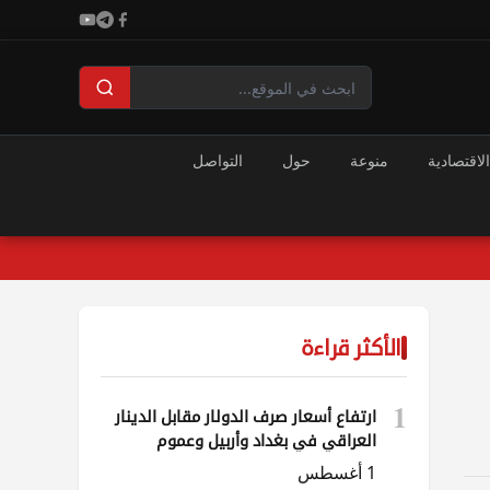
الاقتصادية
منوعة
حول
التواصل
الأكثر قراءة
1
ارتفاع أسعار صرف الدولار مقابل الدينار
العراقي في بغداد وأربيل وعموم
المحافظات
1 أغسطس