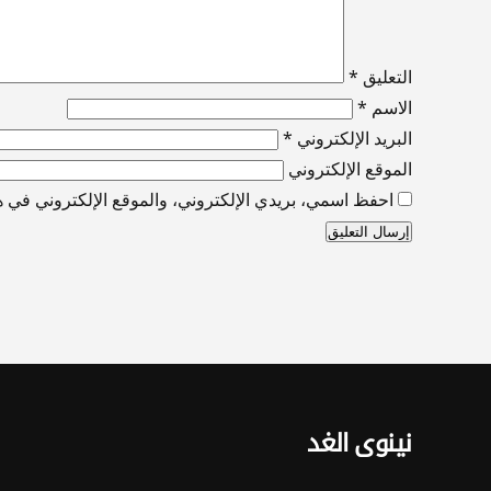
التعليق
*
الاسم
*
البريد الإلكتروني
*
الموقع الإلكتروني
احفظ اسمي، بريدي الإلكتروني، والموقع الإلكتروني في هذ
نينوى الغد