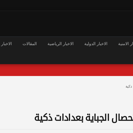
ر الامنية
الاخبار الدولية
الاخبار الرياضية
المقالات
الاخبار 
ذكية
صال الجباية بعدادات ذكية