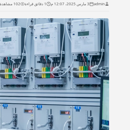
admin
3 مارس 2025، 12:07 م
1 دقائق قراءة
102 مشاهدة