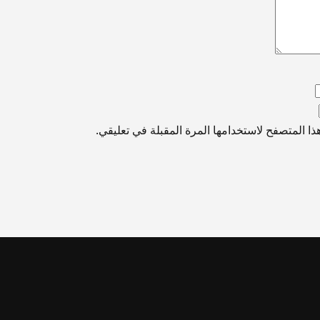
ا المتصفح لاستخدامها المرة المقبلة في تعليقي.