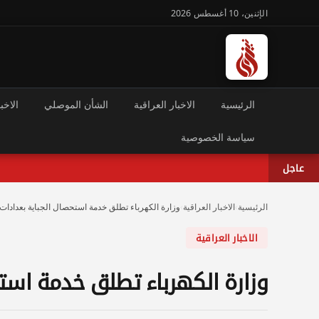
الإثنين، 10 أغسطس 2026
الرئيسية
الاخبار العراقية
الشأن الموصلي
الاخبا
سياسة الخصوصية
عاجل
الرئيسية
›
الاخبار العراقية
›
وزارة الكهرباء تطلق خدمة استحصال الجباية بعدادات 
الاخبار العراقية
وزارة الكهرباء تطلق خدمة استح