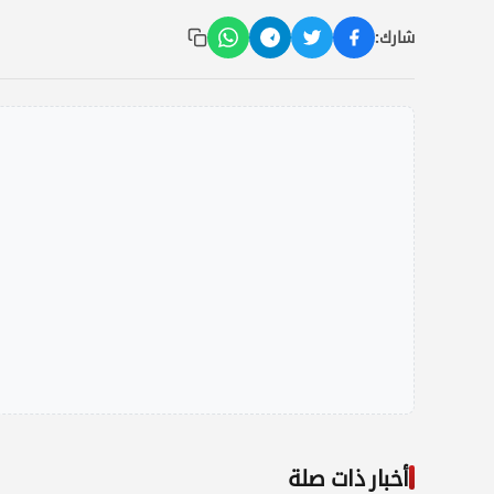
شارك:
أخبار ذات صلة