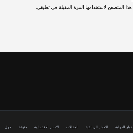
ذا المتصفح لاستخدامها المرة المقبلة في تعليقي.
اخبار الدولية
الاخبار الرياضية
المقالات
الاخبار الاقتصادية
منوعة
حول