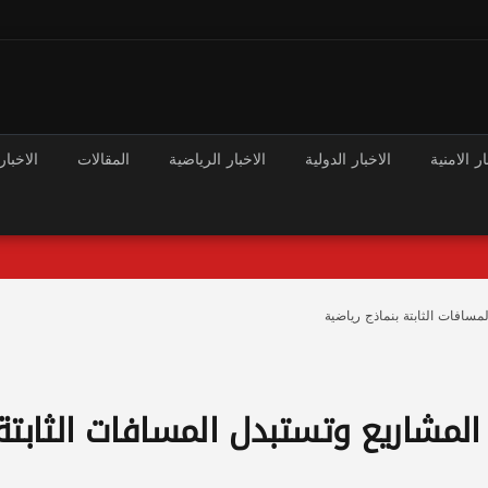
ار الامنية
الاخبار الدولية
الاخبار الرياضية
المقالات
الاخبار
لمسافات الثابتة بنماذج رياضية
ء المشاريع وتستبدل المسافات الثابتة