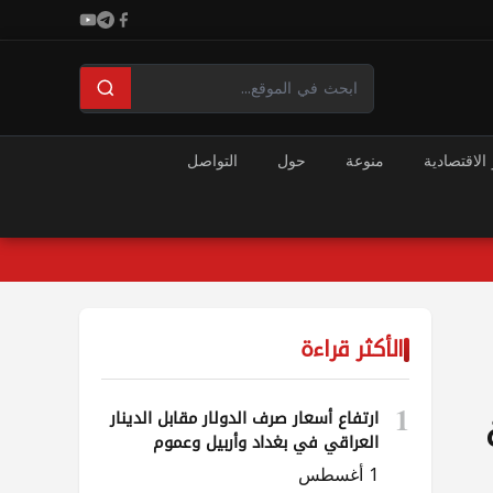
 الاقتصادية
منوعة
حول
التواصل
الأكثر قراءة
1
ارتفاع أسعار صرف الدولار مقابل الدينار
العراقي في بغداد وأربيل وعموم
المحافظات
1 أغسطس