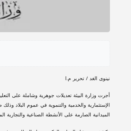
نينوى الغد / تحرير م.ا
أجرت وزارة البيئة تعديلات جوهرية وشاملة على التعليم
الإستثمارية والخدمية والتنموية في عموم البلاد وذلك
الميدانية الصارمة على الأنشطة الصناعية والتجارية الم