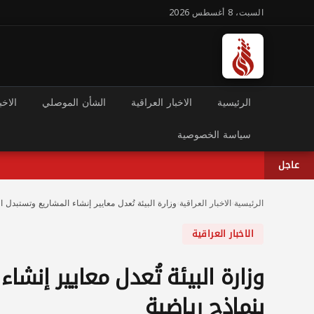
السبت، 8 أغسطس 2026
الرئيسية
الاخبار العراقية
الشأن الموصلي
الاخب
سياسة الخصوصية
عاجل
الرئيسية
›
الاخبار العراقية
›
وزارة البيئة تُعدل معايير إنشاء المشاريع وتستبدل ا
الاخبار العراقية
وزارة البيئة تُعدل معايير إنشا
بنماذج رياضية