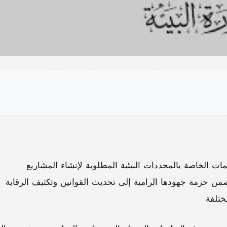
ات الخاصة بالمحددات البيئية المطلوبة لإنشاء المشاريع
 ضمن حزمة جهودها الرامية إلى تحديث القوانين وتكثيف الرقابة
ختلفة