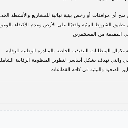
نح أي موافقات أو رخص بيئية نهائية للمشاريع والأنشطة الخدم
تطبيق الشروط البيئية واقعيًاا على الأرض وعدم الإكتفاء بالوعود
بيئي المقدمة من المستثمرين
تكمال المتطلبات التنفيذية الخاصة بالمبادرة الوطنية للرقابة
اضي والتي تهدف بشكل أساسي لتطوير المنظومة الرقابية الشاملة
عايير الصحية والبيئية في كافة القطاعات