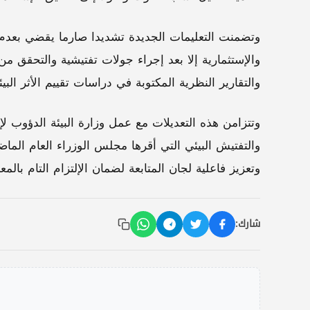
وتضمنت التعليمات الجديدة تشديدا صارما يقضي بعدم م
والإستثمارية إلا بعد إجراء جولات تفتيشية والتحقق من 
والتقارير النظرية المكتوبة في دراسات تقييم الأثر ال
وتتزامن هذه التعديلات مع عمل وزارة البيئة الدؤوب لإس
والتفتيش البيئي التي أقرها مجلس الوزراء العام الم
وتعزيز فاعلية لجان المتابعة لضمان الإلتزام التام بالم
شارك: