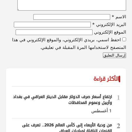
الاسم
*
البريد الإلكتروني
*
الموقع الإلكتروني
احفظ اسمي، بريدي الإلكتروني، والموقع الإلكتروني في هذا
المتصفح لاستخدامها المرة المقبلة في تعليقي.
الأكثر قراءة
1
ارتفاع أسعار صرف الدولار مقابل الدينار العراقي في بغداد
وأربيل وعموم المحافظات
1 أغسطس
2
من ودية الأربعاء إلى كأس العالم 2026.. تعرف على
القنوات الناقلة لمباريات العراق