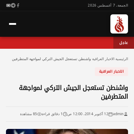
الجمعة، 7 أغسطس 2026
عاجل
الرئيسية
›
الاخبار العراقية
›
واشنطن تستعجل الجيش التركي لمواجهة المتطرفين
الاخبار العراقية
واشنطن تستعجل الجيش التركي لمواجهة
المتطرفين
admin
12 أكتوبر 2014، 12:00 ص
1 دقائق قراءة
85 مشاهدة