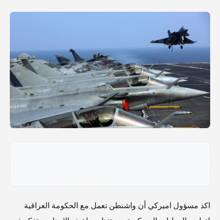
اكد مسؤول اميركي أن واشنطن تعمل مع الحكومة العراقية