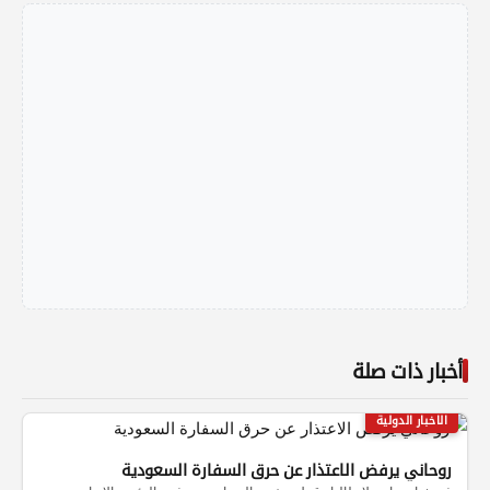
أخبار ذات صلة
الاخبار الدولية
روحاني يرفض الاعتذار عن حرق السفارة السعودية