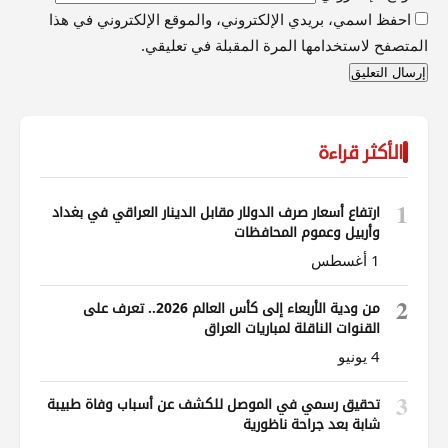
احفظ اسمي، بريدي الإلكتروني، والموقع الإلكتروني في هذا
المتصفح لاستخدامها المرة المقبلة في تعليقي.
الأكثر قراءة
1
ارتفاع أسعار صرف الدولار مقابل الدينار العراقي في بغداد
وأربيل وعموم المحافظات
1 أغسطس
2
من ودية الأربعاء إلى كأس العالم 2026.. تعرف على
القنوات الناقلة لمباريات العراق
4 يونيو
3
تحقيق رسمي في الموصل للكشف عن أسباب وفاة طبيبة
شابة بعد جراحة ناظورية