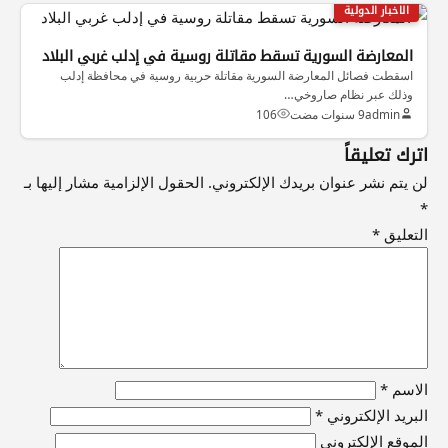
الاخبار الدولية
المعارضة السورية تسقط مقاتلة روسية في إدلب غربي البلاد
اسقطت فصائل المعارضة السورية مقاتلة حربية روسية في محافظة إدلب
وذلك عبر نظام صاروخي…
admin
9 سنوات مضت
106
اترك تعليقاً
لن يتم نشر عنوان بريدك الإلكتروني.
الحقول الإلزامية مشار إليها بـ
*
التعليق
*
الاسم
*
البريد الإلكتروني
*
الموقع الإلكتروني