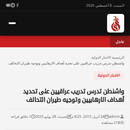
السبت، 8 أغسطس 2026
عاجل
الرئيسية
›
الاخبار الدولية
›
واشنطن تدرس تدريب عراقيين على تحديد أهداف الارهابيين وتوجيه طيران التحالف
الاخبار الدولية
واشنطن تدرس تدريب عراقيين على تحديد
أهداف الارهابيين وتوجيه طيران التحالف
admin
24 أبريل 2015، 8:25 م
تحديث: 28 يوليو 2025
1 دقائق قراءة
218 مشاهدة