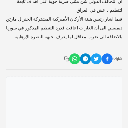
أن التحالف الدولي شن مئتي ضربة جوية على اهداف تابعة
لتنظيم داعش في العراق.
فيما اشار رئيس هيئة الأركان الأميركية المشتركة الجنرال مارتن
ديمبسي الى أن الغارات اعاقت قدرة التنظيم المذكور في سوريا
بالاضافة الى ضرب معاقل لما يعرف بجبهة النصرة الإرهابية.
شارك: