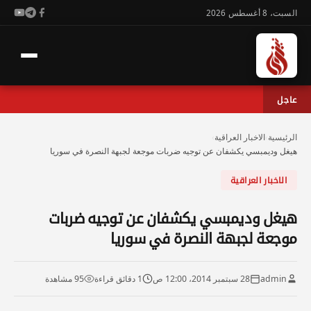
السبت، 8 أغسطس 2026
عاجل
الرئيسية
›
الاخبار العراقية
›
هيغل وديمبسي يكشفان عن توجيه ضربات موجعة لجبهة النصرة في سوريا
الاخبار العراقية
هيغل وديمبسي يكشفان عن توجيه ضربات
موجعة لجبهة النصرة في سوريا
admin
28 سبتمبر 2014، 12:00 ص
1 دقائق قراءة
95 مشاهدة