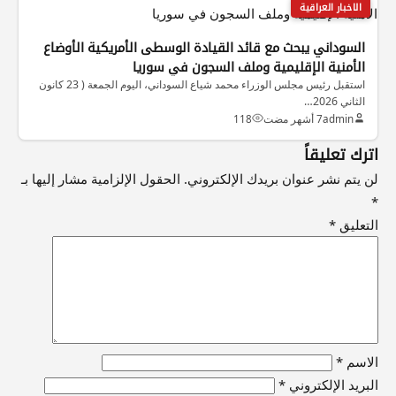
الاخبار العراقية
السوداني يبحث مع قائد القيادة الوسطى الأمريكية الأوضاع
الأمنية الإقليمية وملف السجون في سوريا
استقبل رئيس مجلس الوزراء محمد شياع السوداني، اليوم الجمعة ( 23 كانون
الثاني 2026…
admin
7 أشهر مضت
118
اترك تعليقاً
لن يتم نشر عنوان بريدك الإلكتروني.
الحقول الإلزامية مشار إليها بـ
*
التعليق
*
الاسم
*
البريد الإلكتروني
*