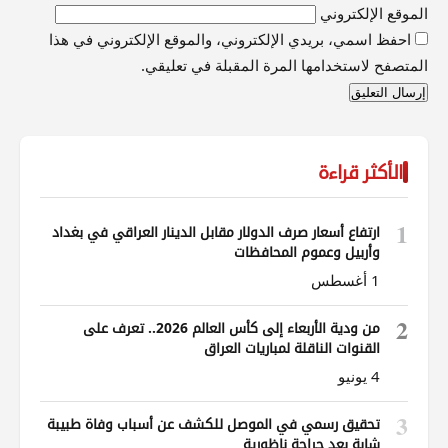
الموقع الإلكتروني
احفظ اسمي، بريدي الإلكتروني، والموقع الإلكتروني في هذا
المتصفح لاستخدامها المرة المقبلة في تعليقي.
الأكثر قراءة
1
ارتفاع أسعار صرف الدولار مقابل الدينار العراقي في بغداد
وأربيل وعموم المحافظات
1 أغسطس
2
من ودية الأربعاء إلى كأس العالم 2026.. تعرف على
القنوات الناقلة لمباريات العراق
4 يونيو
3
تحقيق رسمي في الموصل للكشف عن أسباب وفاة طبيبة
شابة بعد جراحة ناظورية