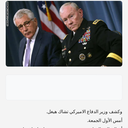
وكشف وزير الدفاع الاميركي تشاك هيغل.
أمس الأول الجمعة.