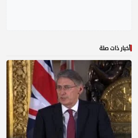
أخبار ذات صلة