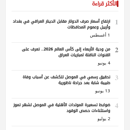
الأكثر قراءة
1
ارتفاع أسعار صرف الدولار مقابل الدينار العراقي في بغداد
وأربيل وعموم المحافظات
1 أغسطس
2
من ودية الأربعاء إلى كأس العالم 2026.. تعرف على
القنوات الناقلة لمباريات العراق
4 يونيو
3
تحقيق رسمي في الموصل للكشف عن أسباب وفاة
طبيبة شابة بعد جراحة ناظورية
13 يونيو
4
ضوابط تسعيرة المولدات الأهلية في الموصل لشهر تموز
واستثناءات حصص الوقود
2 يوليو