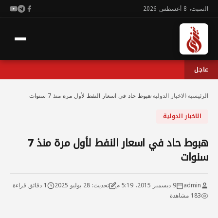
السبت، 8 أغسطس 2026
عاجل
الرئيسية
›
الاخبار الدولية
›
هبوط حاد في اسعار النفط لأول مرة منذ 7 سنوات
الاخبار الدولية
هبوط حاد في اسعار النفط لأول مرة منذ 7
سنوات
admin
9 ديسمبر 2015، 5:19 م
تحديث: 28 يوليو 2025
1 دقائق قراءة
183 مشاهدة