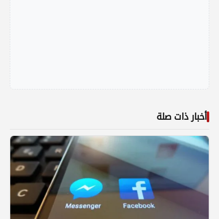
أخبار ذات صلة