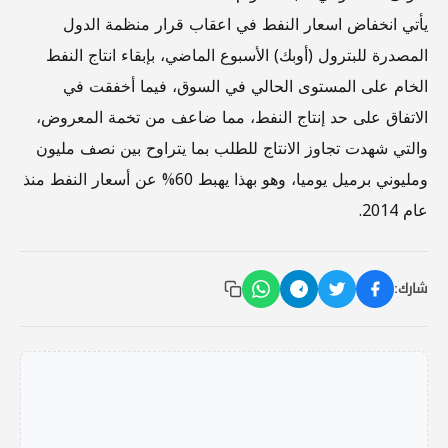
يأتي انخفاض اسعار النفط في اعقاب قرار منظمة الدول
المصدرة للبترول (أوبك) الأسبوع الماضي، بإبقاء انتاج النفط
الخام على المستوى الحالي في السوق، فيما أخفقت في
الاتفاق على حد إنتاج النفط، مما ضاعف من تخمة المعروض،
والتي شهدت تجاوز الانتاج للطلب بما يتراوح بين نصف مليون
ومليوني برميل يوميا، وهو بهذا يهبط 60% عن أسعار النفط منذ
عام 2014.
شارك: