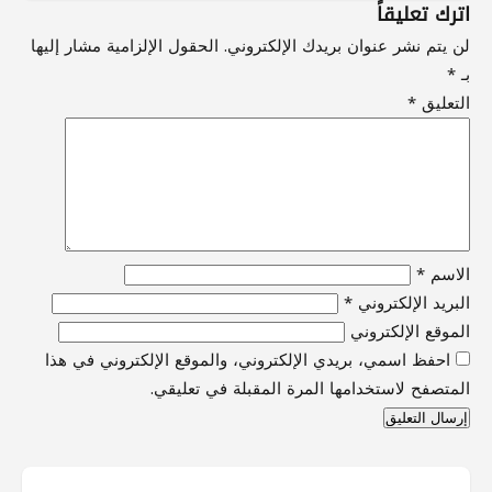
اترك تعليقاً
لن يتم نشر عنوان بريدك الإلكتروني.
الحقول الإلزامية مشار إليها
بـ
*
التعليق
*
الاسم
*
البريد الإلكتروني
*
الموقع الإلكتروني
احفظ اسمي، بريدي الإلكتروني، والموقع الإلكتروني في هذا
المتصفح لاستخدامها المرة المقبلة في تعليقي.