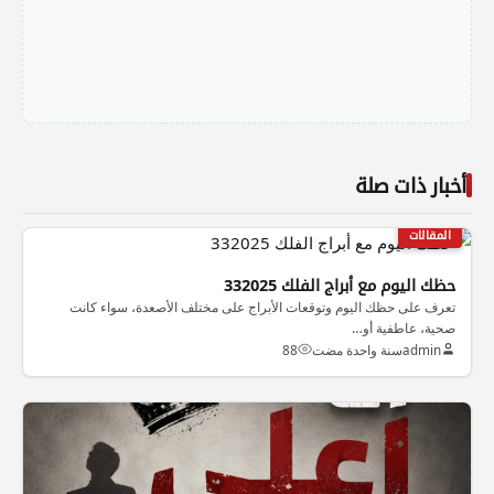
أخبار ذات صلة
المقالات
حظك اليوم مع أبراج الفلك 332025
تعرف على حظك اليوم وتوقعات الأبراج على مختلف الأصعدة، سواء كانت
صحية، عاطفية أو…
admin
سنة واحدة مضت
88