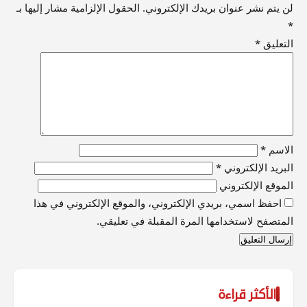
لن يتم نشر عنوان بريدك الإلكتروني.
الحقول الإلزامية مشار إليها بـ
*
التعليق
*
الاسم
*
البريد الإلكتروني
*
الموقع الإلكتروني
احفظ اسمي، بريدي الإلكتروني، والموقع الإلكتروني في هذا
المتصفح لاستخدامها المرة المقبلة في تعليقي.
الأكثر قراءة