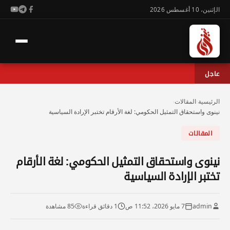
الإثنين، 10 أغسطس 2026
عاجل
الرئيسية
›
المقالات
›
نينوى واستحقاق التمثيل الحكومي: لغة الأرقام تختبر الإرادة السياسية
المقالات
نينوى واستحقاق التمثيل الحكومي: لغة الأرقام
تختبر الإرادة السياسية
admin
7 مايو 2026، 11:52 ص
1 دقائق قراءة
85 مشاهدة