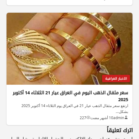
الاخبار العراقية
سعر مثقال الذهب اليوم في العراق عيار 21 الثلاثاء 14 أكتوبر
2025
ارتفع سعر مثقال الذهب عيار 21 في العراق يوم الثلاثاء 14 أكتوبر 2025
بشكل…
admin
10 أشهر مضت
227
اترك تعليقاً
لن يتم نشر عنوان بريدك الإلكتروني.
الحقول الإلزامية مشار إليها بـ