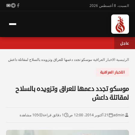
السبت، 8 أغسطس 2026
عاجل
الرئيسية
›
الاخبار العراقية
›
موسكو تجدد دعمها للعراق وتزويده بالسلاح لمقاتلة داعش
الاخبار العراقية
موسكو تجدد دعمها للعراق وتزويده بالسلاح
لمقاتلة داعش
admin
21 أكتوبر 2014، 12:00 ص
1 دقائق قراءة
105 مشاهدة