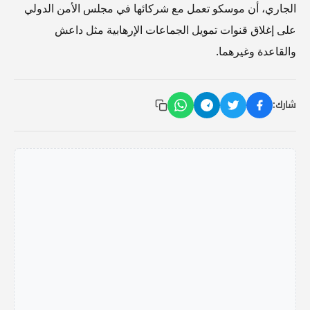
الجاري، أن موسكو تعمل مع شركائها في مجلس الأمن الدولي
على إغلاق قنوات تمويل الجماعات الإرهابية مثل داعش
والقاعدة وغيرهما.
شارك: