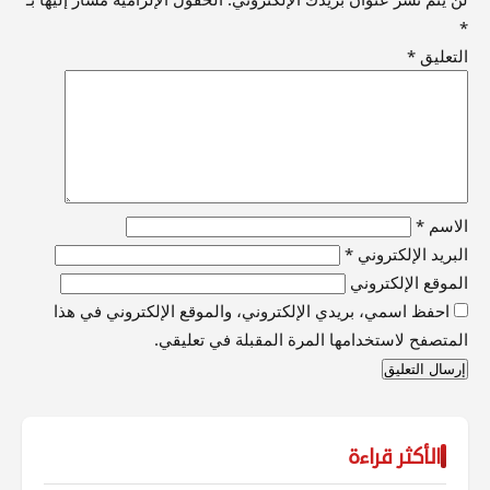
*
التعليق
*
الاسم
*
البريد الإلكتروني
*
الموقع الإلكتروني
احفظ اسمي، بريدي الإلكتروني، والموقع الإلكتروني في هذا
المتصفح لاستخدامها المرة المقبلة في تعليقي.
الأكثر قراءة