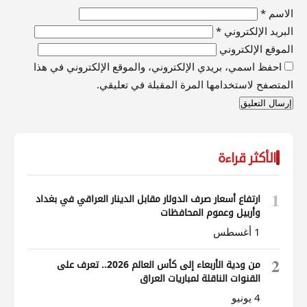
الاسم
*
البريد الإلكتروني
*
الموقع الإلكتروني
احفظ اسمي، بريدي الإلكتروني، والموقع الإلكتروني في هذا
المتصفح لاستخدامها المرة المقبلة في تعليقي.
الأكثر قراءة
1
ارتفاع أسعار صرف الدولار مقابل الدينار العراقي في بغداد
وأربيل وعموم المحافظات
1 أغسطس
2
من ودية الأربعاء إلى كأس العالم 2026.. تعرف على
القنوات الناقلة لمباريات العراق
4 يونيو