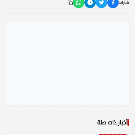
شارك:
أخبار ذات صلة