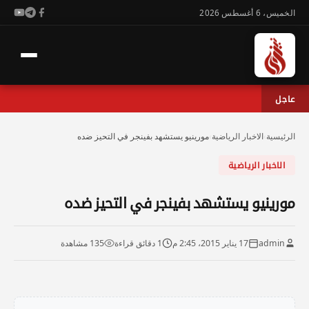
الخميس، 6 أغسطس 2026
عاجل
الرئيسية
›
الاخبار الرياضية
›
مورينيو يستشهد بفينجر في التحيز ضده
الاخبار الرياضية
مورينيو يستشهد بفينجر في التحيز ضده
admin
17 يناير 2015، 2:45 م
1 دقائق قراءة
135 مشاهدة