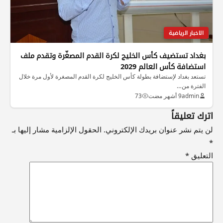
الاخبار الرياضية
بغداد تستضيف كأس الخليج لكرة القدم المصغّرة وتقدم ملف
استضافة كأس العالم 2029
تستعد بغداد لإستضافة بطولة كأس الخليج لكرة القدم المصغرة لأول مرة خلال
الفترة من…
admin
9 أشهر مضت
73
اترك تعليقاً
لن يتم نشر عنوان بريدك الإلكتروني.
الحقول الإلزامية مشار إليها بـ
*
التعليق
*