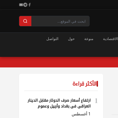
الاقتصادية
منوعة
حول
التواصل
الأكثر قراءة
1
ارتفاع أسعار صرف الدولار مقابل الدينار
العراقي في بغداد وأربيل وعموم
المحافظات
1 أغسطس