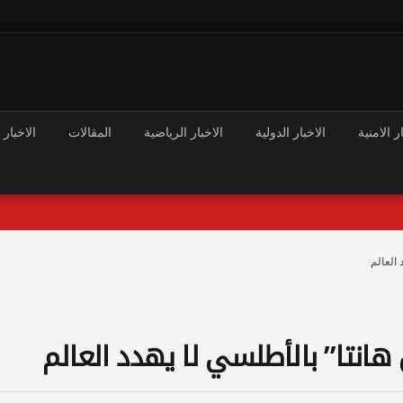
ر الامنية
الاخبار الدولية
الاخبار الرياضية
المقالات
الاخبار 
العالم
نتا” بالأطلسي لا يهدد العالم