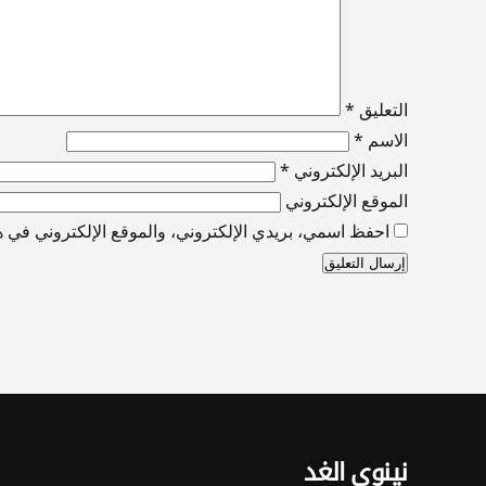
التعليق
*
الاسم
*
البريد الإلكتروني
*
الموقع الإلكتروني
احفظ اسمي، بريدي الإلكتروني، والموقع الإلكتروني في هذ
نينوى الغد