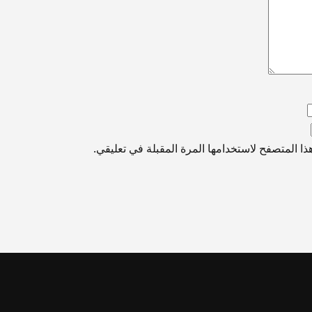
ا المتصفح لاستخدامها المرة المقبلة في تعليقي.