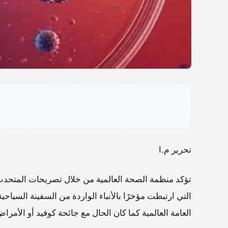
تحرير م.ا
تؤكد منظمة الصحة العالمية من خلال تصريحات المتحدث
التي ارتبطت مؤخرًا بالأنباء الواردة من السفينة السيا
العامة العالمية كما كان الحال مع جائحة كوفيد أو الأم