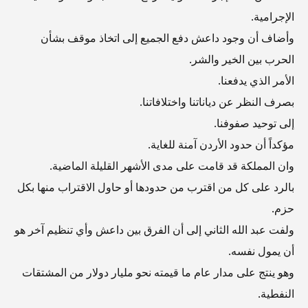
الإجرامية.
وأضاف أن وجود داعش دفع الجميع إلى اتخاذ موقف بشأن
الحرب بين الخير والشر.
الأمر الذي يدفعنا.
بصرف النظر عن دياناتنا واختلافاتنا.
إلى توحيد صفوفنا.
مؤكداً أن حدود الأردن آمنة للغاية.
وان المملكة قد قامت على مدى الأشهر القليلة الماضية.
بالرد على كل من اقترب من حدودها أو حاول الاقتراب منها بكل
حزم.
ولفت عبد الله الثاني إلى أن الفرق بين داعش وأي تنظيم آخر هو
أن يمول نفسه.
وهو ينتج على مدار عام ما قيمته نحو مليار دولار من المشتقات
النفطية.