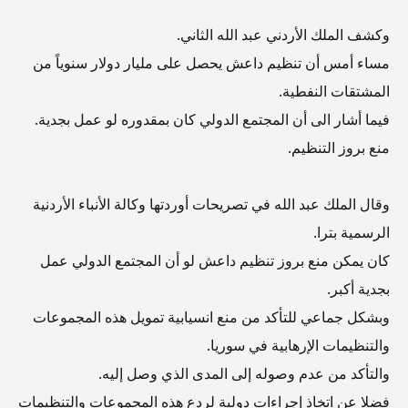
وكشف الملك الأردني عبد الله الثاني.
مساء أمس أن تنظيم داعش يحصل على مليار دولار سنوياً من
المشتقات النفطية.
فيما أشار الى أن المجتمع الدولي كان بمقدوره لو عمل بجدية.
منع بروز التنظيم.
وقال الملك عبد الله في تصريحات أوردتها وكالة الأنباء الأردنية
الرسمية بترا.
كان يمكن منع بروز تنظيم داعش لو أن المجتمع الدولي عمل
بجدية أكبر.
وبشكل جماعي للتأكد من منع انسيابية تمويل هذه المجموعات
والتنظيمات الإرهابية في سوريا.
والتأكد من عدم وصوله إلى المدى الذي وصل إليه.
فضلا عن اتخاذ إجراءات دولية لردع هذه المجموعات والتنظيمات