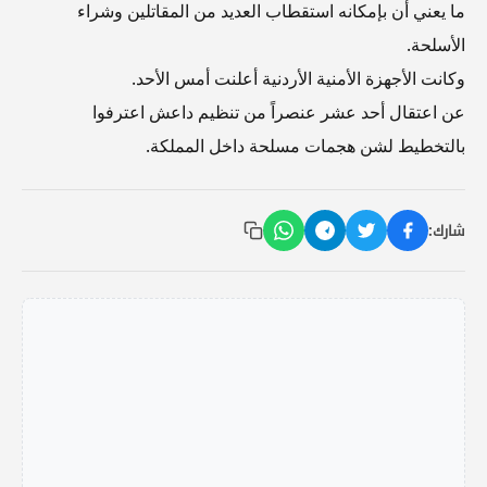
ما يعني أن بإمكانه استقطاب العديد من المقاتلين وشراء
الأسلحة.
وكانت الأجهزة الأمنية الأردنية أعلنت أمس الأحد.
عن اعتقال أحد عشر عنصراً من تنظيم داعش اعترفوا
بالتخطيط لشن هجمات مسلحة داخل المملكة.
شارك: