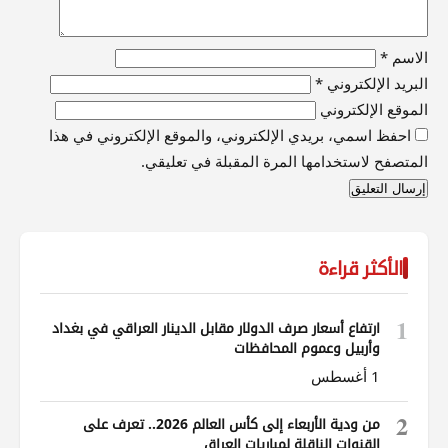
الاسم
*
البريد الإلكتروني
*
الموقع الإلكتروني
احفظ اسمي، بريدي الإلكتروني، والموقع الإلكتروني في هذا
المتصفح لاستخدامها المرة المقبلة في تعليقي.
الأكثر قراءة
1
ارتفاع أسعار صرف الدولار مقابل الدينار العراقي في بغداد
وأربيل وعموم المحافظات
1 أغسطس
2
من ودية الأربعاء إلى كأس العالم 2026.. تعرف على
القنوات الناقلة لمباريات العراق