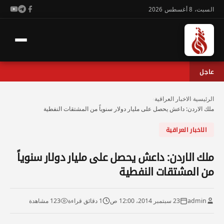
السبت، 8 أغسطس 2026
عاجل
الرئيسية
›
الاخبار العراقية
›
ملك الاردن: داعش يحصل على مليار دولار سنوياً من المشتقات النفطية
الاخبار العراقية
ملك الاردن: داعش يحصل على مليار دولار سنوياً
من المشتقات النفطية
admin
23 سبتمبر 2014، 12:00 ص
1 دقائق قراءة
123 مشاهدة