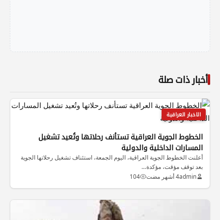
أخبار ذات صلة
الاخبار العراقية
الخطوط الجوية العراقية تستأنف رحلاتها وتُعيد تشغيل
المسارات الداخلية والدولية
أعلنت الخطوط الجوية العراقية، اليوم الجمعة، استئناف تشغيل رحلاتها الجوية
بعد توقف مؤقت، مؤكدة…
admin
4 أشهر مضت
104