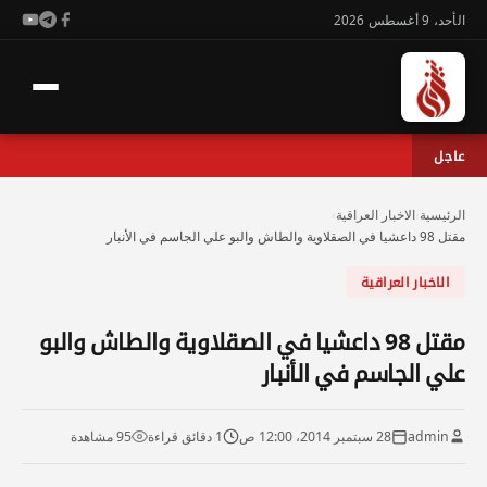
الأحد، 9 أغسطس 2026
عاجل
الرئيسية
›
الاخبار العراقية
›
مقتل 98 داعشيا في الصقلاوية والطاش والبو علي الجاسم في الأنبار
الاخبار العراقية
مقتل 98 داعشيا في الصقلاوية والطاش والبو
علي الجاسم في الأنبار
admin
28 سبتمبر 2014، 12:00 ص
1 دقائق قراءة
95 مشاهدة