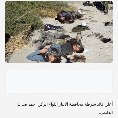
أعلن قائد شرطة محافظة الانبار اللواء الركن احمد صداك
الدليمي.