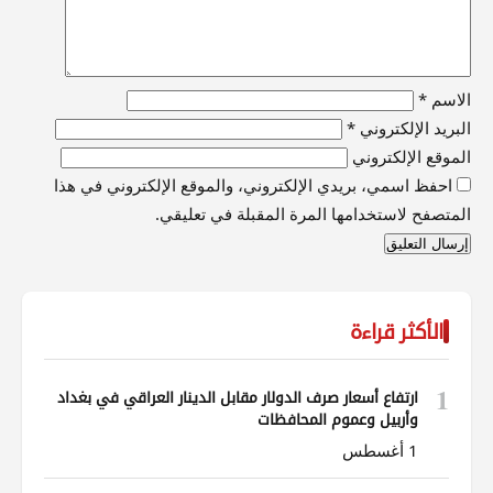
الاسم
*
البريد الإلكتروني
*
الموقع الإلكتروني
احفظ اسمي، بريدي الإلكتروني، والموقع الإلكتروني في هذا
المتصفح لاستخدامها المرة المقبلة في تعليقي.
الأكثر قراءة
1
ارتفاع أسعار صرف الدولار مقابل الدينار العراقي في بغداد
وأربيل وعموم المحافظات
1 أغسطس