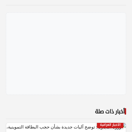
أخبار ذات صلة
الاخبار العراقية