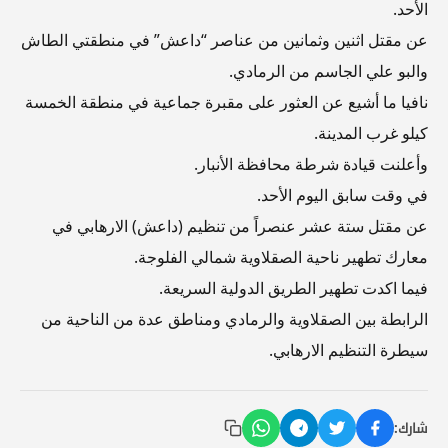
الأحد.
عن مقتل اثنين وثمانين من عناصر “داعش” في منطقتي الطاش
والبو علي الجاسم من الرمادي.
نافيا ما أشيع عن العثور على مقبرة جماعية في منطقة الخمسة
كيلو غرب المدينة.
وأعلنت قيادة شرطة محافظة الأنبار.
في وقت سابق اليوم الأحد.
عن مقتل ستة عشر عنصراً من تنظيم (داعش) الارهابي في
معارك تطهير ناحية الصقلاوية شمالي الفلوجة.
فيما اكدت تطهير الطريق الدولية السريعة.
الرابطة بين الصقلاوية والرمادي ومناطق عدة من الناحية من
سيطرة التنظيم الارهابي.
شارك: