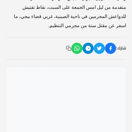
متقدمة من ليل امس الجمعة على السبت، نقاط تفتيش
للدواعش المجرمين في ناحية الصينية، غربي قضاء بيجي، ما
اسفر عن مقتل ستة من مجرمي التنظيم.
شارك: