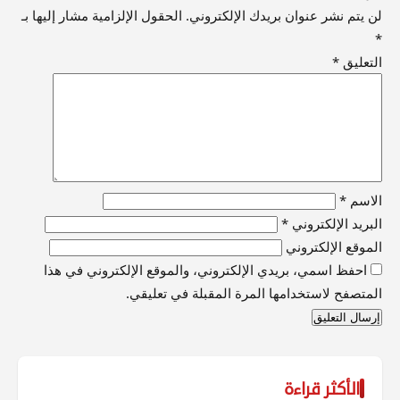
لن يتم نشر عنوان بريدك الإلكتروني.
الحقول الإلزامية مشار إليها بـ
*
التعليق
*
الاسم
*
البريد الإلكتروني
*
الموقع الإلكتروني
احفظ اسمي، بريدي الإلكتروني، والموقع الإلكتروني في هذا
المتصفح لاستخدامها المرة المقبلة في تعليقي.
الأكثر قراءة