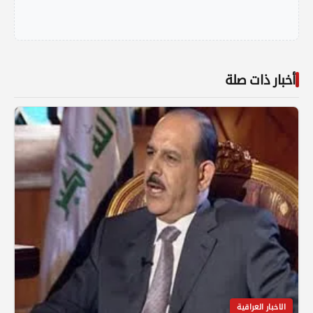
أخبار ذات صلة
الاخبار العراقية