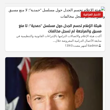
الاخبار العراقية
هيئة الإعلام تحسم الجدل حول مسلسل “حمدية”: لا منع
مسبق والمراجعة لم تسجل مخالفات
أكدت هيئة الإعلام والاتصالات التزامها بالإجراءات القانونية والتنظيمية في
متابعة الأعمال الدرامية المعروضة خلال…
admin
6 أشهر مضت
139