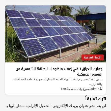
الاخبار العراقية
جمارك العراق تنفي إعفاء منظومات الطاقة الشمسية من
الرسوم الجمركية
نينوى الغد / تحرير م.ا نفت الهيئة العامة للجمارك بصورة قاطعة كافة الأنباء
والتقارير…
admin
أسبوع واحد مضت
160
اترك تعليقاً
لن يتم نشر عنوان بريدك الإلكتروني.
الحقول الإلزامية مشار إليها بـ