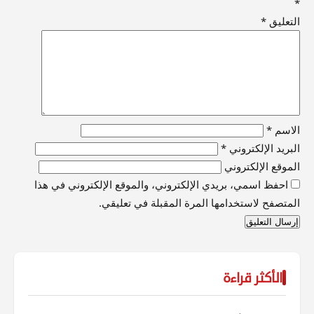
*
التعليق
*
الاسم
*
البريد الإلكتروني
*
الموقع الإلكتروني
احفظ اسمي، بريدي الإلكتروني، والموقع الإلكتروني في هذا
المتصفح لاستخدامها المرة المقبلة في تعليقي.
الأكثر قراءة