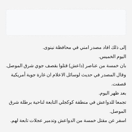
إلى ذلك افاد مصدر امني في محافظة نينوى.
اليوم الخميس.
بان خمسة من عناصر (داعش) قتلوا بقصف جوي شرق الموصل.
وقال المصدر في حديث لوسائل الاعلام ان غارة جوية أمريكية
قصفت.
بعد ظهر اليوم.
تجمعا للدواعش في منطقة كوكجلي التابعة لناحية برطلة شرق
الموصل.
اسفر عن مقتل خمسة من الدواعش وتدمير عجلات تابعة لهم.