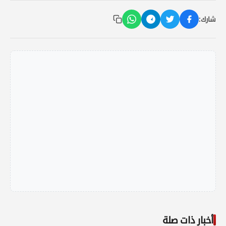
شارك:
أخبار ذات صلة