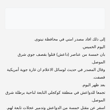
إلى ذلك افاد مصدر امني في محافظة نينوى.
اليوم الخميس.
بان خمسة من عناصر (داعش) قتلوا بقصف جوي شرق
الموصل.
وقال المصدر في حديث لوسائل الاعلام ان غارة جوية أمريكية
قصفت.
بعد ظهر اليوم.
تجمعا للدواعش في منطقة كوكجلي التابعة لناحية برطلة شرق
الموصل.
اسفر عن مقتل خمسة من الدواعش وتدمير عجلات تابعة لهم.