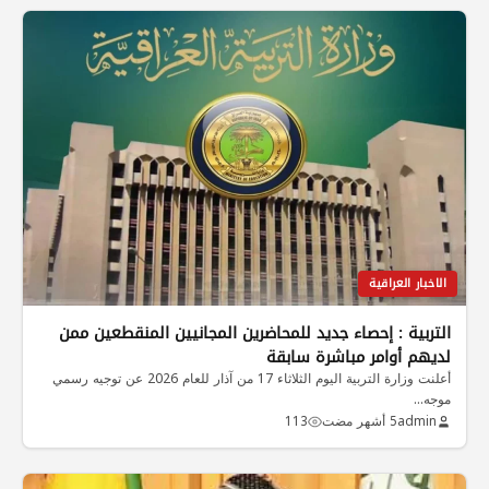
الاخبار العراقية
التربية : إحصاء جديد للمحاضرين المجانيين المنقطعين ممن
لديهم أوامر مباشرة سابقة
أعلنت وزارة التربية اليوم الثلاثاء 17 من آذار للعام 2026 عن توجيه رسمي
موجه…
admin
5 أشهر مضت
113