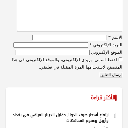
الاسم
*
البريد الإلكتروني
*
الموقع الإلكتروني
احفظ اسمي، بريدي الإلكتروني، والموقع الإلكتروني في هذا
المتصفح لاستخدامها المرة المقبلة في تعليقي.
الأكثر قراءة
1
ارتفاع أسعار صرف الدولار مقابل الدينار العراقي في بغداد
وأربيل وعموم المحافظات