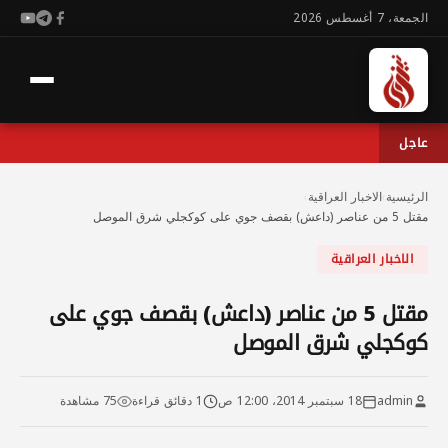
الجمعة، 7 أغسطس 2026
عاجل
الرئيسية
›
الاخبار العراقية
›
مقتل 5 من عناصر (داعش) بقصف جوي على كوكجلي شرق الموصل
الاخبار العراقية
مقتل 5 من عناصر (داعش) بقصف جوي على
كوكجلي شرق الموصل
admin
18 سبتمبر 2014، 12:00 ص
1 دقائق قراءة
75 مشاهدة