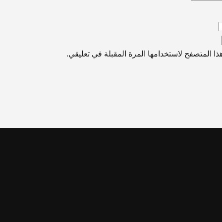
ا المتصفح لاستخدامها المرة المقبلة في تعليقي.