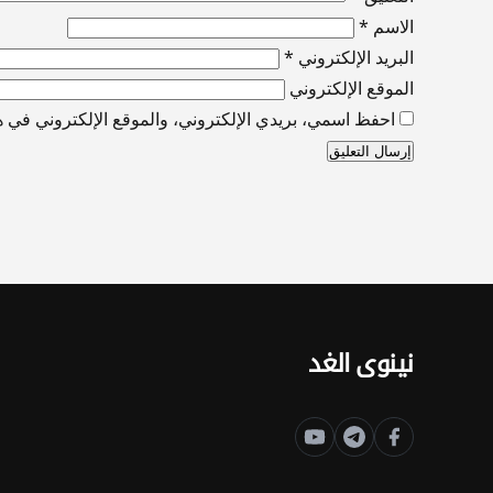
الاسم
*
البريد الإلكتروني
*
الموقع الإلكتروني
احفظ اسمي، بريدي الإلكتروني، والموقع الإلكتروني في هذ
نينوى الغد