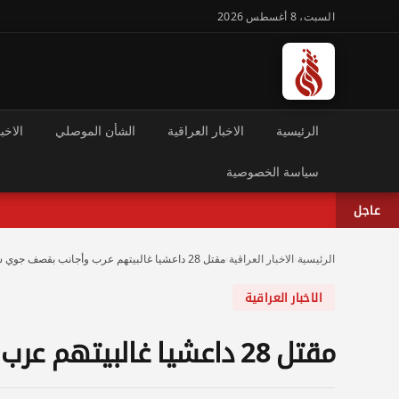
السبت، 8 أغسطس 2026
الرئيسية
الاخبار العراقية
الشأن الموصلي
الاخبا
سياسة الخصوصية
عاجل
الرئيسية
›
الاخبار العراقية
›
مقتل 28 داعشيا غالبيتهم عرب وأجانب بقصف جوي شرقي الضلوعية
الاخبار العراقية
مقتل 28 داعشيا غالبيتهم عرب وأجانب بقصف جوي شرقي الضلوعية