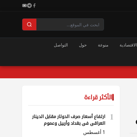
الاقتصادية
منوعة
حول
التواصل
الأكثر قراءة
1
ارتفاع أسعار صرف الدولار مقابل الدينار
العراقي في بغداد وأربيل وعموم
المحافظات
1 أغسطس