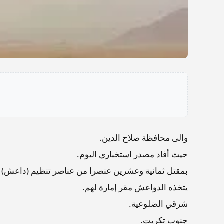
والى محافظة صلاح الدين.
حيث أفاد مصدر استخباري اليوم.
بمقتل ثمانية وعشرين عنصرا من عناصر تنظيم (داعش) ا
يتخذه الدواعش مقر إمارة لهم.
شرقي الضلوعية.
جنوب تكريت.