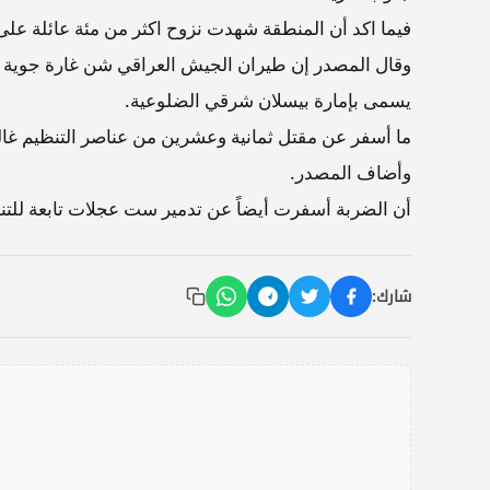
فيما اكد أن المنطقة شهدت نزوح اكثر من مئة عائلة على 
وقال المصدر إن طيران الجيش العراقي شن غارة جوية ع
يسمى بإمارة بيسلان شرقي الضلوعية.
ما أسفر عن مقتل ثمانية وعشرين من عناصر التنظيم غال
وأضاف المصدر.
أن الضربة أسفرت أيضاً عن تدمير ست عجلات تابعة للتن
شارك: