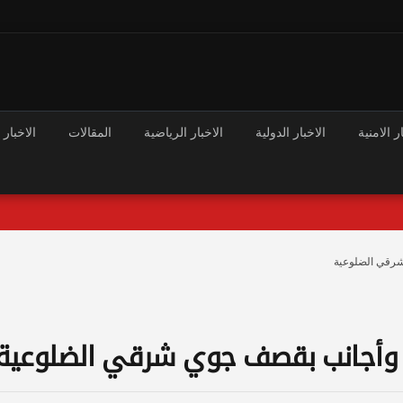
ر الامنية
الاخبار الدولية
الاخبار الرياضية
المقالات
الاخبار 