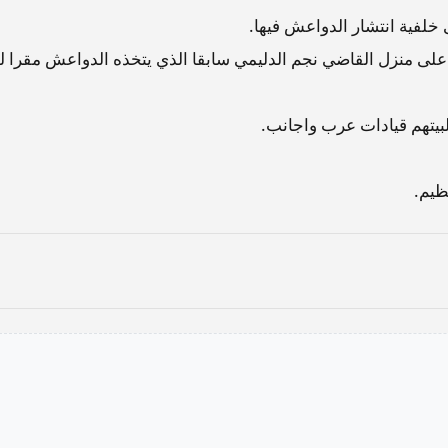
خلفية انتشار الدواعش فيها.
لى منزل القاضي نجم الدليمي سابقا الذي يتخذه الدواعش مقرا لم
بيتهم قيادات عرب واجانب.
ظيم.