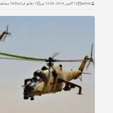
admin
12 أكتوبر 2014، 12:00 ص
1 دقائق قراءة
74 مشاهدة