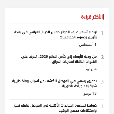
الأكثر قراءة
1
ارتفاع أسعار صرف الدولار مقابل الدينار العراقي في بغداد
وأربيل وعموم المحافظات
1 أغسطس
2
من ودية الأربعاء إلى كأس العالم 2026.. تعرف على
القنوات الناقلة لمباريات العراق
4 يونيو
3
تحقيق رسمي في الموصل للكشف عن أسباب وفاة طبيبة
شابة بعد جراحة ناظورية
13 يونيو
4
ضوابط تسعيرة المولدات الأهلية في الموصل لشهر تموز
واستثناءات حصص الوقود