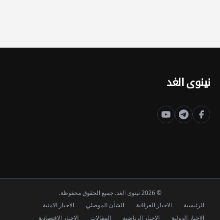
نينوى الغد
© 2026 نينوى الغد. جميع الحقوق محفوظة.
الرئيسية
الاخبار العراقية
الشأن الموصلي
الاخبار الامنية
الاخبار الدولية
الاخبار الرياضية
المقالات
الاخبار الاقتصادية