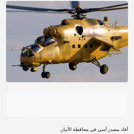
أفاد مصدر أمني في محافظة الأنبار.