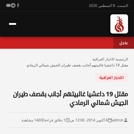
السبت، 8 أغسطس 2026
عاجل
الرئيسية
›
الاخبار العراقية
›
مقتل 19 داعشيا غالبيتهم أجانب بقصف طيران الجيش شمالي الرمادي
الاخبار العراقية
مقتل 19 داعشيا غالبيتهم أجانب بقصف طيران
الجيش شمالي الرمادي
admin
6 أكتوبر 2014، 12:00 ص
1 دقائق قراءة
140 مشاهدة