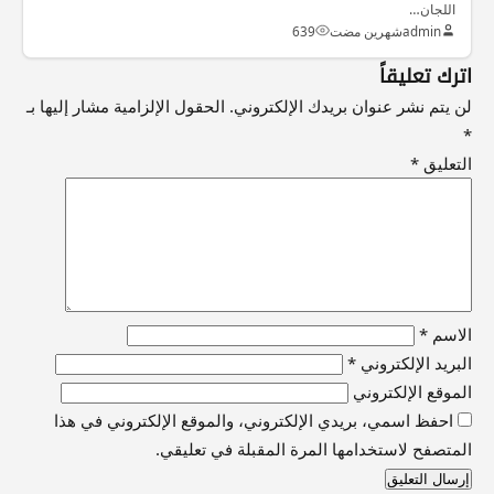
اللجان…
admin
شهرين مضت
639
اترك تعليقاً
لن يتم نشر عنوان بريدك الإلكتروني.
الحقول الإلزامية مشار إليها بـ
*
التعليق
*
الاسم
*
البريد الإلكتروني
*
الموقع الإلكتروني
احفظ اسمي، بريدي الإلكتروني، والموقع الإلكتروني في هذا
المتصفح لاستخدامها المرة المقبلة في تعليقي.