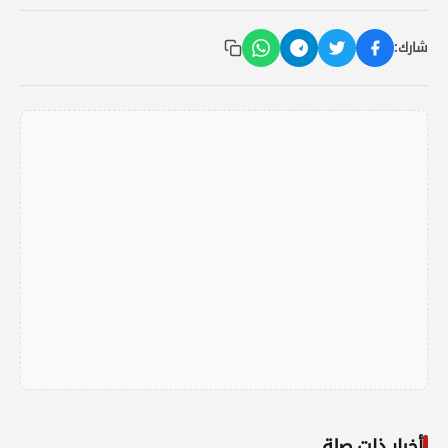
شارك:
أخبار ذات صلة