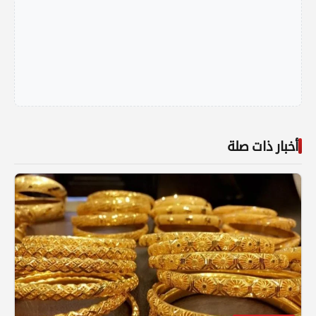
أخبار ذات صلة