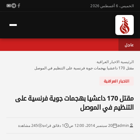
الخميس، 6 أغسطس 2026
عاجل
الرئيسية
›
الاخبار العراقية
›
مقتل 170 داعشيا بهجمات جوية فرنسية على التنظيم في الموصل
الاخبار العراقية
مقتل 170 داعشيا بهجمات جوية فرنسية على
التنظيم في الموصل
admin
20 سبتمبر 2014، 12:00 ص
1 دقائق قراءة
245 مشاهدة