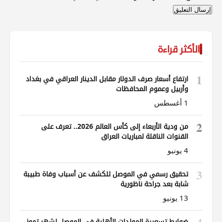
الأكثر قراءة
1
ارتفاع أسعار صرف الدولار مقابل الدينار العراقي في بغداد
وأربيل وعموم المحافظات
1 أغسطس
2
من ودية الأربعاء إلى كأس العالم 2026.. تعرف على
القنوات الناقلة لمباريات العراق
4 يونيو
3
تحقيق رسمي في الموصل للكشف عن أسباب وفاة طبيبة
شابة بعد جراحة ناظورية
13 يونيو
ضوابط تسعيرة المولدات الأهلية في الموصل لشهر تموز