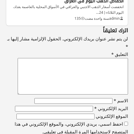
انخفاض الذهب اليوم في العراق
انخفضت أسعار الذهب الاجنبي والعراقي في الأسواق المحلية بالعاصمة بغداد،
اليوم الثلاثاء ( 24…
admin
سنة واحدة مضت
135
اترك تعليقاً
لن يتم نشر عنوان بريدك الإلكتروني.
الحقول الإلزامية مشار إليها بـ
*
التعليق
*
الاسم
*
البريد الإلكتروني
*
الموقع الإلكتروني
احفظ اسمي، بريدي الإلكتروني، والموقع الإلكتروني في هذا
المتصفح لاستخدامها المرة المقبلة في تعليقي.