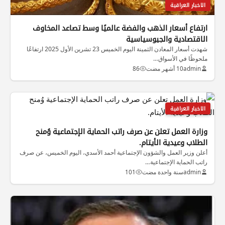
الاخبار العراقية
ارتفاع أسعار الذهب والفضة عالميًا وسط تصاعد المخاوف
الاقتصادية والجيوسياسية
شهدت أسعار المعادن الثمينة اليوم الخميس 23 تشرين الأول 2025 ارتفاعًا
ملحوظًا في الأسواق…
admin
10 أشهر مضت
86
الاخبار العراقية
وزارة العمل تعلن عن صرف راتب الحماية الإجتماعية وُمنح
الطلاب وعيدية الأيتام.
أعلن وزير العمل والشؤون الإجتماعية أحمد الأسدي، اليوم الخميس، عن صرف
راتب الحماية الإجتماعية…
admin
سنة واحدة مضت
101