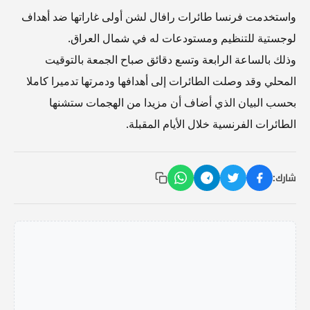
واستخدمت فرنسا طائرات رافال لشن أولى غاراتها ضد أهداف
لوجستية للتنظيم ومستودعات له في شمال العراق.
وذلك بالساعة الرابعة وتسع دقائق صباح الجمعة بالتوقيت
المحلي وقد وصلت الطائرات إلى أهدافها ودمرتها تدميرا كاملا
بحسب البيان الذي أضاف أن مزيدا من الهجمات ستشنها
الطائرات الفرنسية خلال الأيام المقبلة.
شارك: