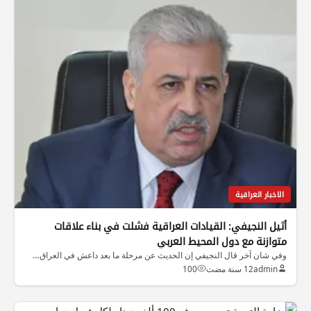
الاخبار العراقية
أثيل النجيفي: القيادات العراقية فشلت في بناء علاقات
متوازنة مع دول المحيط العربي
وفي شان آخر قال النجيفي إن الحديث عن مرحلة ما بعد داعش في العراق…
admin
12 سنة مضت
100