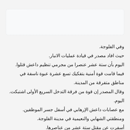
وفي الفلوجة.
حيث افاد مصدر في قيادة عمليات الانبار.
اليوم بأن ستة عشر عنصرا من مجرمي تنظيم داعش قتلوا.
فيما قامت قوة أمنية بتفكيك تسع عشرة عبوة ناسفة في
مناطق متفرقة من المدينة.
وقال المصدر إن قوة من فرقة التدخل السريع الأولى اشتبكت.
اليوم.
مع عصابات داعش الإرهابي في أسفل جسر الموظفين.
ومنطقتي الشهابي والنعيمية في مدينة الفلوجة.
أسفرت عن مقتل ستة عشر من عناصرها.