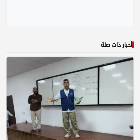
أخبار ذات صلة