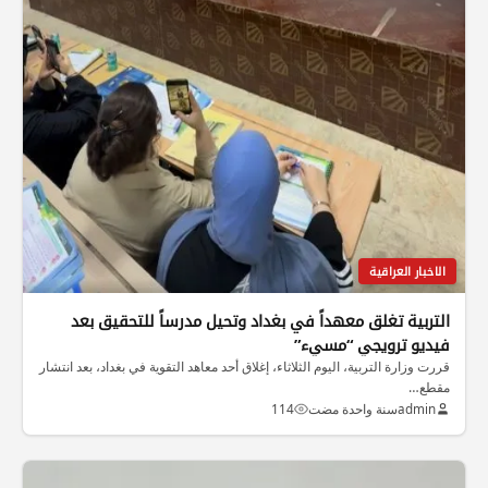
الاخبار العراقية
التربية تغلق معهداً في بغداد وتحيل مدرساً للتحقيق بعد
فيديو ترويجي “مسيء”
قررت وزارة التربية، اليوم الثلاثاء، إغلاق أحد معاهد التقوية في بغداد، بعد انتشار
مقطع…
admin
سنة واحدة مضت
114