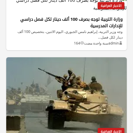
الاخبار العراقية
وزارة التربية توجه بصرف 100 ألف دينار لكل فصل دراسي
للإدارات المدرسية
وجه وزير التربية، إبراهيم نامس الجبوري، اليوم الاثنين، بتخصيص 100 ألف
دينار لكل فصل…
admin
سنة واحدة مضت
164
الاخبار العراقية