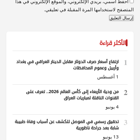
احفظ اسمي، بريدي الإلكتروني، والموقع الإلكتروني في هذا
المتصفح لاستخدامها المرة المقبلة في تعليقي.
الأكثر قراءة
1
ارتفاع أسعار صرف الدولار مقابل الدينار العراقي في بغداد
وأربيل وعموم المحافظات
1 أغسطس
2
من ودية الأربعاء إلى كأس العالم 2026.. تعرف على
القنوات الناقلة لمباريات العراق
4 يونيو
3
تحقيق رسمي في الموصل للكشف عن أسباب وفاة طبيبة
شابة بعد جراحة ناظورية
13 يونيو