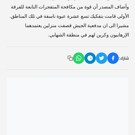
وأضاف المصدر أن قوة من مكافحة المتفجرات التابعة للفرقة
الأولى قامت بتفكيك تسع عشرة عبوة ناسفة في تلك المناطق.
مشيرا الى ان مدفعية الجيش قصفت منزلين يعتمدهما
الإرهابيون وكرين لهم في منطقة الشهابي.
شارك: