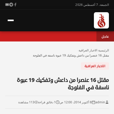
الجمعة، 7 أغسطس 2026
عاجل
الرئيسية
›
الاخبار العراقية
›
مقتل 16 عنصرا من داعش وتفكيك 19 عبوة ناسفة في الفلوجة
الاخبار العراقية
مقتل 16 عنصرا من داعش وتفكيك 19 عبوة
ناسفة في الفلوجة
admin
8 أكتوبر 2014، 12:00 ص
1 دقائق قراءة
113 مشاهدة